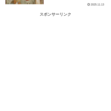
2025.11.13
スポンサーリンク