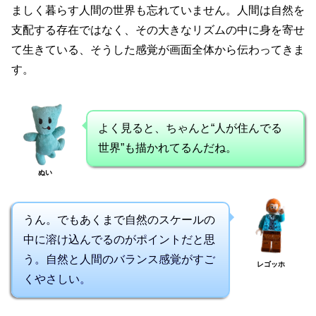
ましく暮らす人間の世界も忘れていません。人間は自然を
支配する存在ではなく、その大きなリズムの中に身を寄せ
て生きている、そうした感覚が画面全体から伝わってきま
す。
よく見ると、ちゃんと“人が住んでる
世界”も描かれてるんだね。
ぬい
うん。でもあくまで自然のスケールの
中に溶け込んでるのがポイントだと思
う。自然と人間のバランス感覚がすご
レゴッホ
くやさしい。