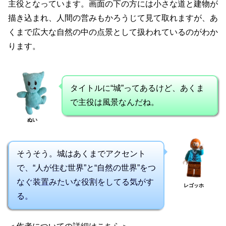
主役となっています。画面の下の方には小さな道と建物が
描き込まれ、人間の営みもかろうじて見て取れますが、あ
くまで広大な自然の中の点景として扱われているのがわか
ります。
タイトルに“城”ってあるけど、あくま
で主役は風景なんだね。
ぬい
そうそう。城はあくまでアクセント
で、“人が住む世界”と“自然の世界”をつ
なぐ装置みたいな役割をしてる気がす
レゴッホ
る。