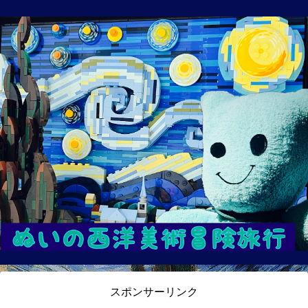
スポンサーリンク