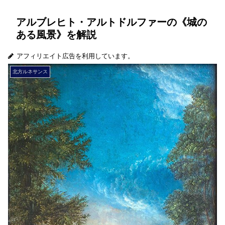
アルブレヒト・アルトドルファーの《城の
ある風景》を解説
アフィリエイト広告を利用しています。
北方ルネサンス