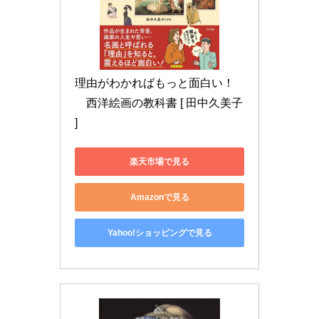
理由がわかればもっと面白い！
　西洋絵画の教科書 [ 田中久美子 
]
楽天市場で見る
Amazonで見る
Yahoo!ショッピングで見る