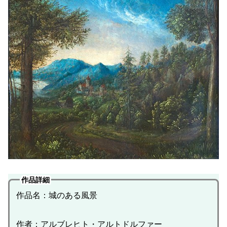
作品詳細
作品名：城のある風景
作者：アルブレヒト・アルトドルファー