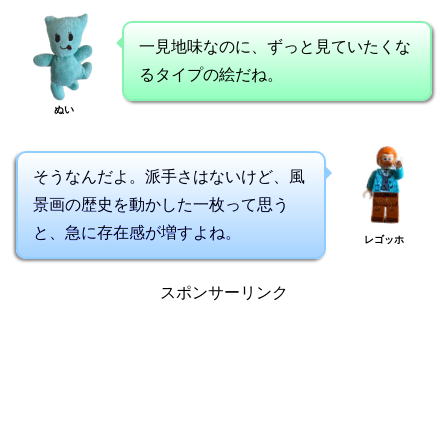
一見地味なのに、ずっと見ていたくな
るタイプの絵だね。
ぬい
そうなんだよ。派手さはないけど、風
景画の歴史を動かした一枚って思う
と、急に存在感が増すよね。
レゴッホ
スポンサーリンク