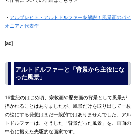
＜作者についての詳細はこちら＞
・
アルブレヒト・アルトドルファーを解説！風景画のパイ
オニアと代表作
[ad]
アルトドルファーと「背景から主役にな
った風景」
16世紀のはじめ頃、宗教画や歴史画の背景として風景が
描かれることはありましたが、風景だけを取り出して一枚
の絵にする発想はまだ一般的ではありませんでした。アル
トドルファーは、そうした「背景だった風景」を、画面の
中心に据えた先駆的な画家です。