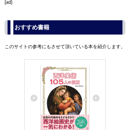
[ad]
おすすめ書籍
このサイトの参考にもさせて頂いている本を紹介します。