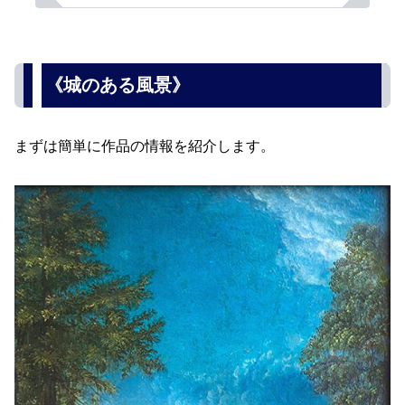
《城のある風景》
まずは簡単に作品の情報を紹介します。