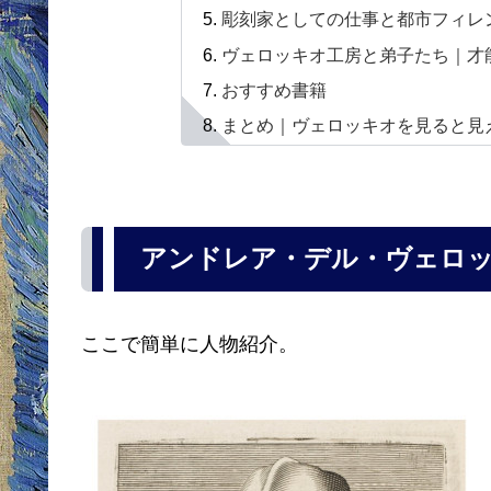
彫刻家としての仕事と都市フィレ
ヴェロッキオ工房と弟子たち｜才
おすすめ書籍
まとめ｜ヴェロッキオを見ると見
アンドレア・デル・ヴェロ
ここで簡単に人物紹介。