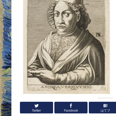
Twitter
Facebook
はてブ