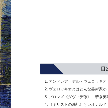
目
アンドレア・デル・ヴェロッキオ
ヴェロッキオとはどんな芸術家か
ブロンズ《ダヴィデ像》｜若き英
《キリストの洗礼》とレオナルド