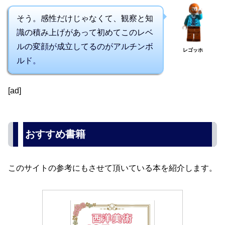
そう。感性だけじゃなくて、観察と知
識の積み上げがあって初めてこのレベ
ルの変顔が成立してるのがアルチンボ
レゴッホ
ルド。
[ad]
おすすめ書籍
このサイトの参考にもさせて頂いている本を紹介します。