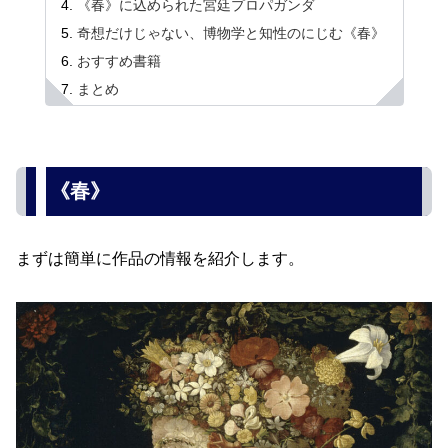
《春》に込められた宮廷プロパガンダ
奇想だけじゃない、博物学と知性のにじむ《春》
おすすめ書籍
まとめ
《春》
まずは簡単に作品の情報を紹介します。