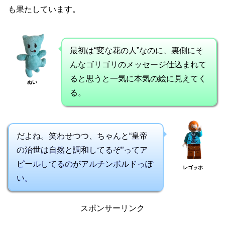
も果たしています。
最初は“変な花の人”なのに、裏側にそ
んなゴリゴリのメッセージ仕込まれて
ると思うと一気に本気の絵に見えてく
ぬい
る。
だよね。笑わせつつ、ちゃんと“皇帝
の治世は自然と調和してるぞ”ってア
ピールしてるのがアルチンボルドっぽ
レゴッホ
い。
スポンサーリンク