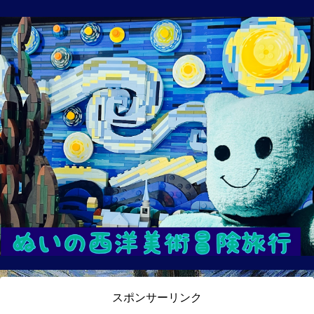
スポンサーリンク