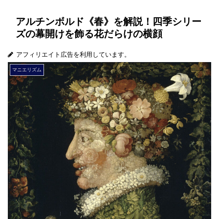
アルチンボルド《春》を解説！四季シリー
ズの幕開けを飾る花だらけの横顔
アフィリエイト広告を利用しています。
マニエリズム