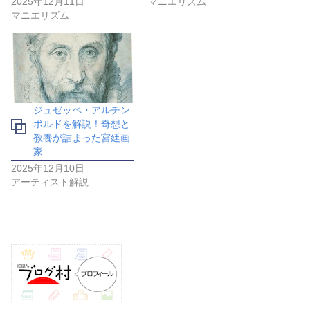
2025年12月11日
マニエリズム
マニエリズム
ジュゼッペ・アルチン
ボルドを解説！奇想と
教養が詰まった宮廷画
家
2025年12月10日
アーティスト解説