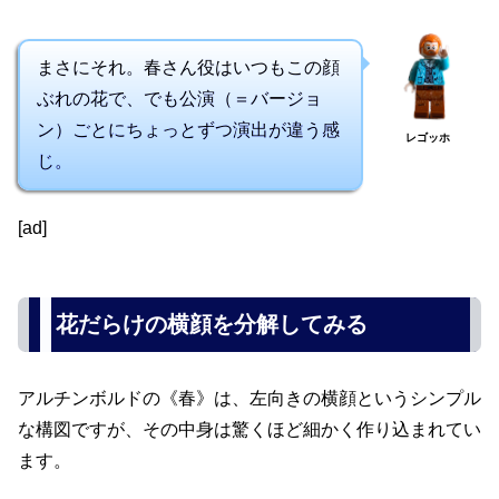
まさにそれ。春さん役はいつもこの顔
ぶれの花で、でも公演（＝バージョ
ン）ごとにちょっとずつ演出が違う感
レゴッホ
じ。
[ad]
花だらけの横顔を分解してみる
アルチンボルドの《春》は、左向きの横顔というシンプル
な構図ですが、その中身は驚くほど細かく作り込まれてい
ます。