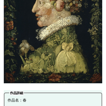
作品詳細
作品名：春