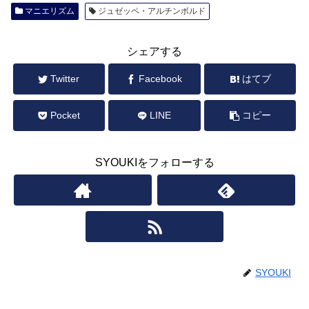
マニエリズム
ジュゼッペ・アルチンボルド
シェアする
Twitter
Facebook
はてブ
Pocket
LINE
コピー
SYOUKIをフォローする
SYOUKI