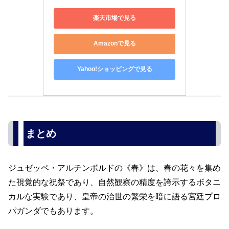
楽天市場で見る
Amazonで見る
Yahoo!ショッピングで見る
まとめ
ジュゼッペ・アルチンボルドの《春》は、春の花々を集め
た視覚的な祝祭であり、自然観察の精度を誇示するボタニ
カルな実験であり、皇帝の治世の繁栄を暗に語る宮廷プロ
パガンダでもあります。