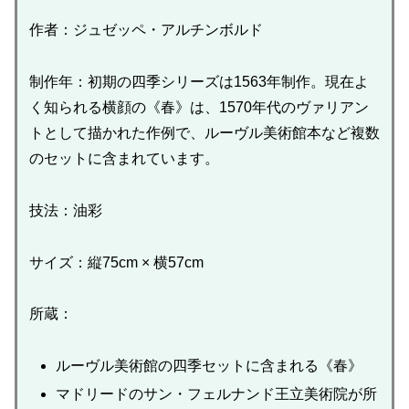
作者：ジュゼッペ・アルチンボルド
制作年：初期の四季シリーズは1563年制作。現在よ
く知られる横顔の《春》は、1570年代のヴァリアン
トとして描かれた作例で、ルーヴル美術館本など複数
のセットに含まれています。
技法：油彩
サイズ：縦75cm × 横57cm
所蔵：
ルーヴル美術館の四季セットに含まれる《春》
マドリードのサン・フェルナンド王立美術院が所