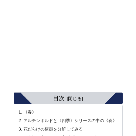
目次
《春》
アルチンボルドと《四季》シリーズの中の《春》
花だらけの横顔を分解してみる