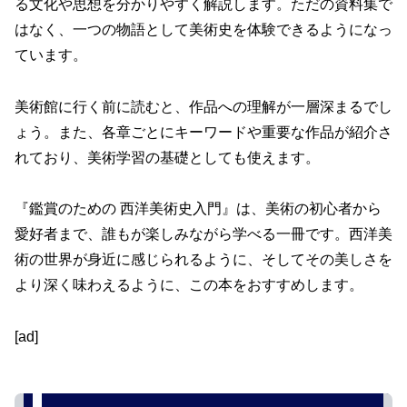
る文化や思想を分かりやすく解説します。ただの資料集で
はなく、一つの物語として美術史を体験できるようになっ
ています。
美術館に行く前に読むと、作品への理解が一層深まるでし
ょう。また、各章ごとにキーワードや重要な作品が紹介さ
れており、美術学習の基礎としても使えます。
『鑑賞のための 西洋美術史入門』は、美術の初心者から
愛好者まで、誰もが楽しみながら学べる一冊です。西洋美
術の世界が身近に感じられるように、そしてその美しさを
より深く味わえるように、この本をおすすめします。
[ad]