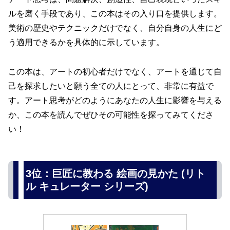
ルを磨く手段であり、この本はその入り口を提供します。
美術の歴史やテクニックだけでなく、自分自身の人生にど
う適用できるかを具体的に示しています。
この本は、アートの初心者だけでなく、アートを通じて自
己を探求したいと願う全ての人にとって、非常に有益で
す。アート思考がどのようにあなたの人生に影響を与える
か、この本を読んでぜひその可能性を探ってみてくださ
い！
3位：巨匠に教わる 絵画の見かた (リト
ル キュレーター シリーズ)