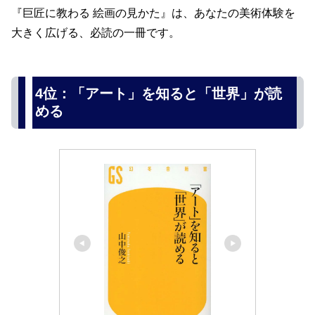
『巨匠に教わる 絵画の見かた』は、あなたの美術体験を
大きく広げる、必読の一冊です。
4位：「アート」を知ると「世界」が読
める