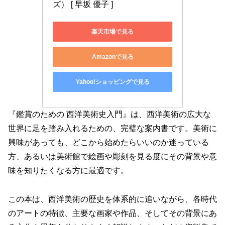
ズ） [ 早坂 優子 ]
楽天市場で見る
Amazonで見る
Yahoo!ショッピングで見る
『鑑賞のための 西洋美術史入門』は、西洋美術の広大な
世界に足を踏み入れるための、完璧な案内書です。美術に
興味があっても、どこから始めたらいいのか迷っている
方、あるいは美術館で絵画や彫刻を見る度にその背景や意
味を知りたくなる方に最適です。
この本は、西洋美術の歴史を体系的に追いながら、各時代
のアートの特徴、主要な画家や作品、そしてその背景にあ