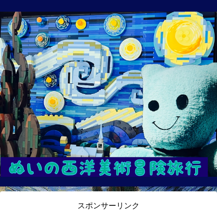
スポンサーリンク