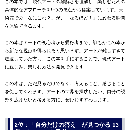
この本では、現代アートの難解さを理解し、楽しむための
具体的なアプローチを9つの視点から提案しています。美
術館での「なにこれ？」が、「なるほど！」に変わる瞬間
を体験できるます。
この本はアートの初心者から愛好者まで、誰もがこの本か
ら新たな視点を得られると思います。アートが難しすぎて
敬遠していた方も、この本を手にすることで、現代アート
に親しみ、楽しむ方法を発見できます。
この本は、ただ見るだけでなく、考えること、感じること
を促してくれます。アートの世界を探求したい、自分の視
野を広げたいと考える方に、ぜひおすすめします。
2位：「自分だけの答え」が見つかる 13