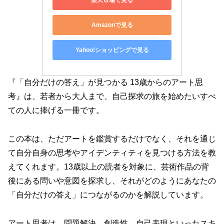
Amazonで見る
Yahoo!ショッピングで見る
『「自分だけの答え」が見つかる 13歳からのアート思
考』は、若者から大人まで、自己探求の旅を始めたいすべ
ての人に捧げる一冊です。
この本は、ただアートを鑑賞するだけでなく、それを通じ
て自分自身の思考やアイデンティティを見つける方法を教
えてくれます。13歳以上の読者を対象に、芸術作品の背
後にある問いや意図を探求し、それがどのようにあなたの
「自分だけの答え」につながるのかを解説しています。
アート思考は、問題解決、創造性、自己表現といったスキ