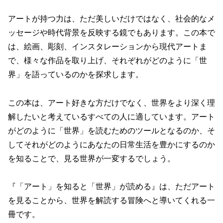
アートが持つ力は、ただ美しいだけではなく、社会的なメ
ッセージや時代背景を反映する鏡でもあります。この本で
は、絵画、彫刻、インスタレーションから現代アートま
で、様々な作品を取り上げ、それぞれがどのように「世
界」を語っているのかを探求します。
この本は、アート好きな方だけでなく、世界をより深く理
解したいと考えているすべての人に適しています。アート
がどのように「世界」を読むためのツールとなるのか、そ
してそれがどのようにあなたの日常生活を豊かにするのか
を知ることで、見る世界が一変するでしょう。
『「アート」を知ると「世界」が読める』は、ただアート
を見ることから、世界を解読する冒険へと導いてくれる一
冊です。