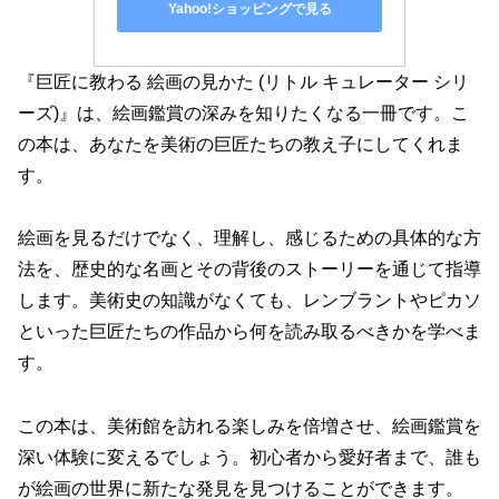
Yahoo!ショッピングで見る
『巨匠に教わる 絵画の見かた (リトル キュレーター シリ
ーズ)』は、絵画鑑賞の深みを知りたくなる一冊です。こ
の本は、あなたを美術の巨匠たちの教え子にしてくれま
す。
絵画を見るだけでなく、理解し、感じるための具体的な方
法を、歴史的な名画とその背後のストーリーを通じて指導
します。美術史の知識がなくても、レンブラントやピカソ
といった巨匠たちの作品から何を読み取るべきかを学べま
す。
この本は、美術館を訪れる楽しみを倍増させ、絵画鑑賞を
深い体験に変えるでしょう。初心者から愛好者まで、誰も
が絵画の世界に新たな発見を見つけることができます。