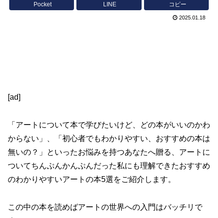
Pocket
LINE
コピー
2025.01.18
[ad]
「アートについて本で学びたいけど、どの本がいいのかわ
からない」、「初心者でもわかりやすい、おすすめの本は
無いの？」といったお悩みを持つあなたへ贈る、アートに
ついてちんぷんかんぷんだった私にも理解できたおすすめ
のわかりやすいアートの本5選をご紹介します。
この中の本を読めばアートの世界への入門はバッチリで