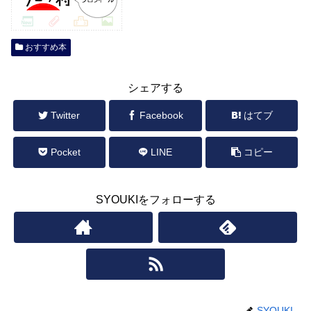
おすすめ本
シェアする
Twitter
Facebook
はてブ
Pocket
LINE
コピー
SYOUKIをフォローする
SYOUKI