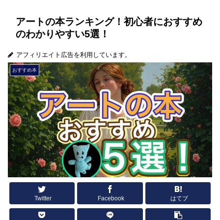
アートの本ランキング！初心者におすすめ
のわかりやすい5選！
アフィリエイト広告を利用しています。
おすすめ本
Twitter
Facebook
はてブ