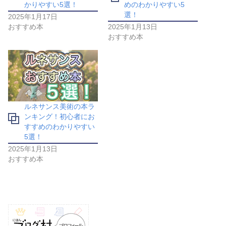
かりやすい5選！
めのわかりやすい5
選！
2025年1月17日
おすすめ本
2025年1月13日
おすすめ本
ルネサンス美術の本ラ
ンキング！初心者にお
すすめのわかりやすい
5選！
2025年1月13日
おすすめ本