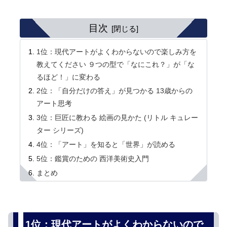
目次
1位：現代アートがよくわからないので楽しみ方を
教えてください ９つの型で「なにこれ？」が「な
るほど！」に変わる
2位：「自分だけの答え」が見つかる 13歳からの
アート思考
3位：巨匠に教わる 絵画の見かた (リトル キュレー
ター シリーズ)
4位：「アート」を知ると「世界」が読める
5位：鑑賞のための 西洋美術史入門
まとめ
1位：現代アートがよくわからないので