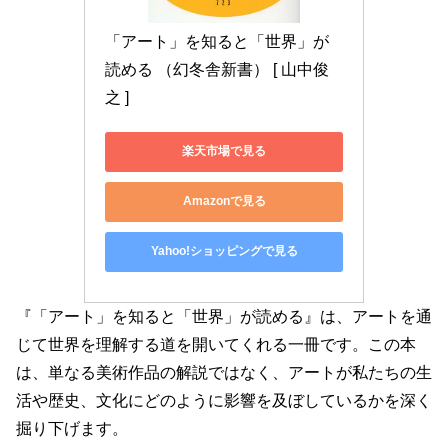
「アート」を知ると「世界」が
読める （幻冬舎新書） [ 山中俊
之 ]
楽天市場で見る
Amazonで見る
Yahoo!ショッピングで見る
『「アート」を知ると「世界」が読める』は、アートを通
じて世界を理解する道を開いてくれる一冊です。この本
は、単なる美術作品の解説ではなく、アートが私たちの生
活や歴史、文化にどのように影響を及ぼしているかを深く
掘り下げます。