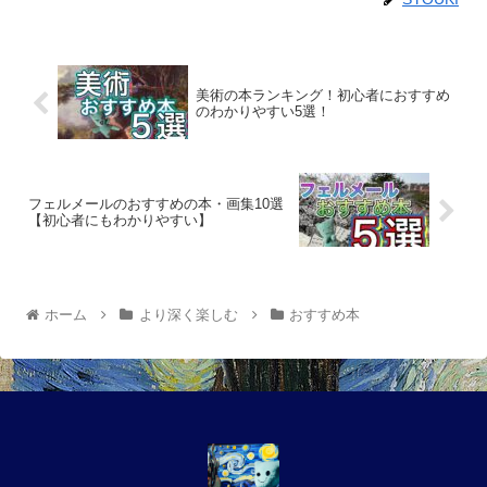
美術の本ランキング！初心者におすすめ
のわかりやすい5選！
フェルメールのおすすめの本・画集10選
【初心者にもわかりやすい】
ホーム
より深く楽しむ
おすすめ本