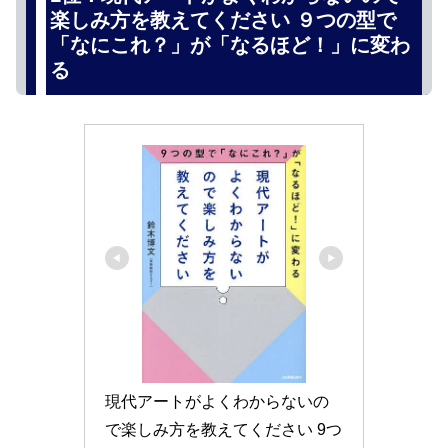
楽しみ方を教えてください ９つの型で
「なにこれ？」が「なるほど！」に変わ
る
現代アートがよくわからないの
で楽しみ方を教えてください 9つ