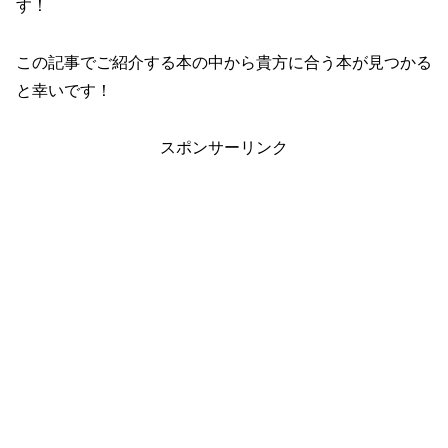
す！
この記事でご紹介する本の中から貴方に合う本が見つかる
と幸いです！
スポンサーリンク