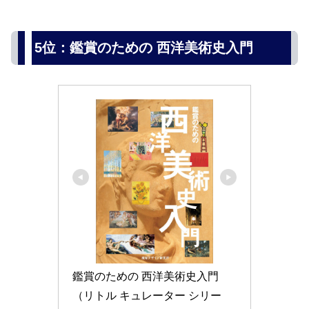
5位：鑑賞のための 西洋美術史入門
鑑賞のための 西洋美術史入門 
（リトル キュレーター シリー