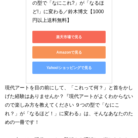
の型で「なにこれ?」が「なるほ
ど!」に変わる／鈴木博文【1000
円以上送料無料】
楽天市場で見る
Amazonで見る
Yahoo!ショッピングで見る
現代アートを目の前にして、「これって何？」と首をかし
げた経験はありませんか？『現代アートがよくわからない
ので楽しみ方を教えてください ９つの型で「なにこ
れ？」が「なるほど！」に変わる』は、そんなあなたのた
めの一冊です！