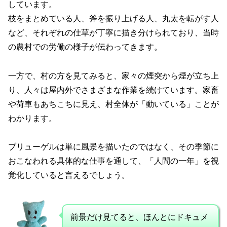
しています。
枝をまとめている人、斧を振り上げる人、丸太を転がす人
など、それぞれの仕草が丁寧に描き分けられており、当時
の農村での労働の様子が伝わってきます。
一方で、村の方を見てみると、家々の煙突から煙が立ち上
り、人々は屋内外でさまざまな作業を続けています。家畜
や荷車もあちこちに見え、村全体が「動いている」ことが
わかります。
ブリューゲルは単に風景を描いたのではなく、その季節に
おこなわれる具体的な仕事を通して、「人間の一年」を視
覚化していると言えるでしょう。
前景だけ見てると、ほんとにドキュメ