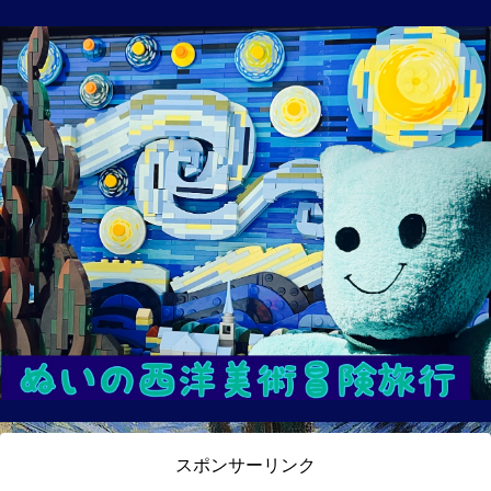
スポンサーリンク