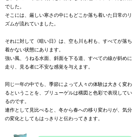
でした。
そこには、厳しい寒さの中にもどこか落ち着いた日常のリ
ズムが流れていました。
それに対して《暗い日》は、空も川も村も、すべてが落ち
着かない状態にあります。
強い風、うねる水面、斜面を下る道、すべての線が斜めに
走り、見る者に不安な感覚を与えます。
同じ一年の中でも、季節によって人々の体験は大きく変わ
るということを、ブリューゲルは構図と色彩で表現してい
るのです。
連作として見比べると、冬から春への移り変わりが、気分
の変化としてもはっきりと伝わってきます。