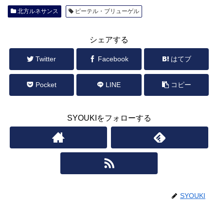
北方ルネサンス
ピーテル・ブリューゲル
シェアする
Twitter
Facebook
はてブ
Pocket
LINE
コピー
SYOUKIをフォローする
SYOUKI