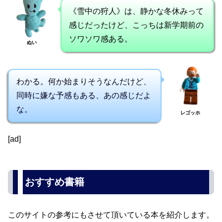
《雪中の狩人》は、静かな冬休みって
感じだったけど、こっちは新学期前の
ソワソワ感ある。
ぬい
わかる。何か始まりそうなんだけど、
同時に嫌な予感もある、あの感じだよ
な。
レゴッホ
[ad]
おすすめ書籍
このサイトの参考にもさせて頂いている本を紹介します。