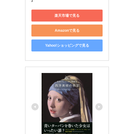
楽天市場で見る
Amazonで見る
Yahoo!ショッピングで見る