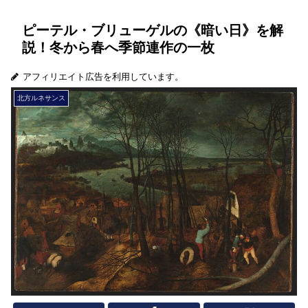
ピーテル・ブリューゲルの《暗い日》を解
説！冬から春へ季節連作の一枚
アフィリエイト広告を利用しています。
北方ルネサンス