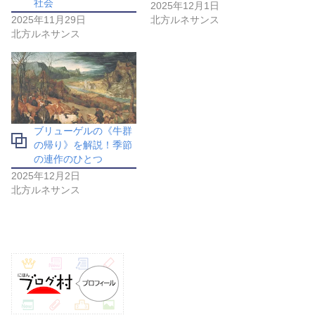
社会
2025年12月1日
2025年11月29日
北方ルネサンス
北方ルネサンス
ブリューゲルの《牛群
の帰り》を解説！季節
の連作のひとつ
2025年12月2日
北方ルネサンス