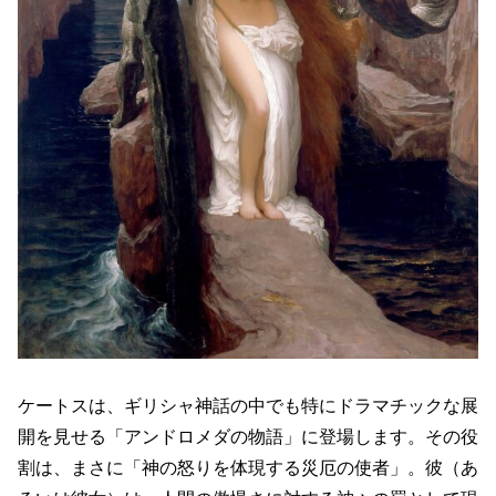
ケートスは、ギリシャ神話の中でも特にドラマチックな展
開を見せる「アンドロメダの物語」に登場します。その役
割は、まさに「神の怒りを体現する災厄の使者」。彼（あ