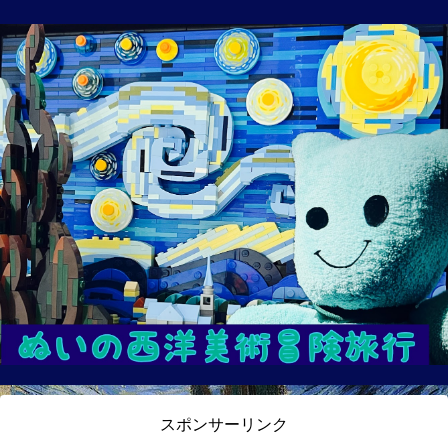
スポンサーリンク