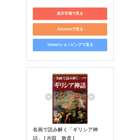
楽天市場で見る
Amazonで見る
Yahoo!ショッピングで見る
名画で読み解く「ギリシア神
話」 [ 吉田　敦彦 ]