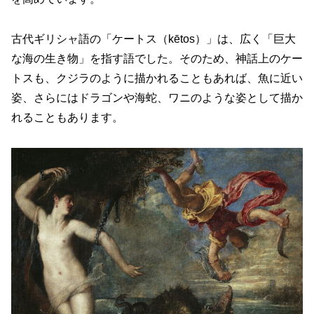
古代ギリシャ語の「ケートス（kētos）」は、広く「巨大
な海の生き物」を指す語でした。そのため、神話上のケー
トスも、クジラのように描かれることもあれば、魚に近い
姿、さらにはドラゴンや海蛇、ワニのような姿として描か
れることもあります。