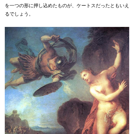
を一つの形に押し込めたものが、ケートスだったともいえ
るでしょう。