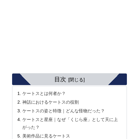
目次
ケートスとは何者か？
神話におけるケートスの役割
ケートスの姿と特徴｜どんな怪物だった？
ケートスと星座｜なぜ「くじら座」として天に上
がった？
美術作品に見るケートス