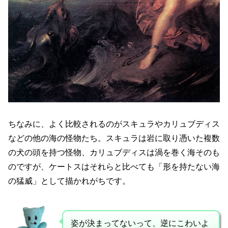
ちなみに、よく比較されるのがスキュラやカリュブディス
などの他の海の怪物たち。スキュラは岩に取り憑いた複数
の犬の頭を持つ怪物、カリュブディスは渦を巻く海そのも
のですが、ケートスはそれらと比べても「形を持たない海
の猛威」として描かれがちです。
姿が決まってないって、逆にこわいよ