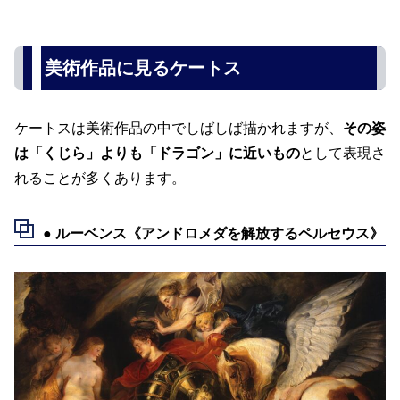
美術作品に見るケートス
ケートスは美術作品の中でしばしば描かれますが、
その姿
は「くじら」よりも「ドラゴン」に近いもの
として表現さ
れることが多くあります。
● ルーベンス《アンドロメダを解放するペルセウス》