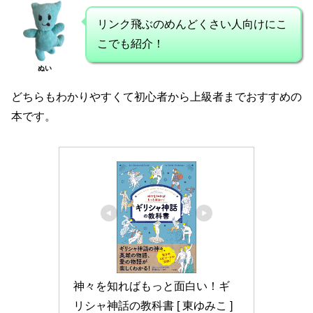
リンク飛ぶのめんどくさい人向けにこ
こでも紹介！
ぬい
どちらもわかりやすくて初心者から上級者までおすすめの
本です。
神々を知ればもっと面白い！ギ
リシャ神話の教科書 [ 東ゆみこ ]