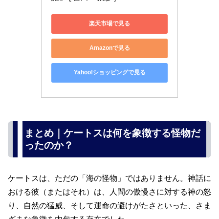
楽天市場で見る
Amazonで見る
Yahoo!ショッピングで見る
まとめ｜ケートスは何を象徴する怪物だ
ったのか？
ケートスは、ただの「海の怪物」ではありません。神話に
おける彼（またはそれ）は、人間の傲慢さに対する神の怒
り、自然の猛威、そして運命の避けがたさといった、さま