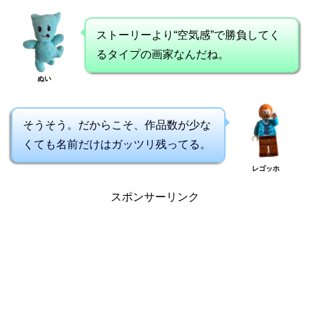
ストーリーより“空気感”で勝負してく
るタイプの画家なんだね。
ぬい
そうそう。だからこそ、作品数が少な
くても名前だけはガッツリ残ってる。
レゴッホ
スポンサーリンク