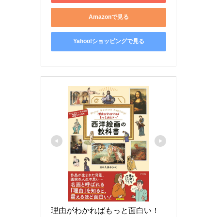
Amazonで見る
Yahoo!ショッピングで見る
理由がわかればもっと面白い！