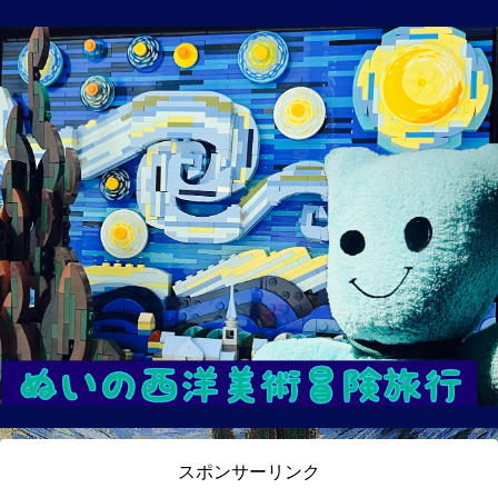
スポンサーリンク