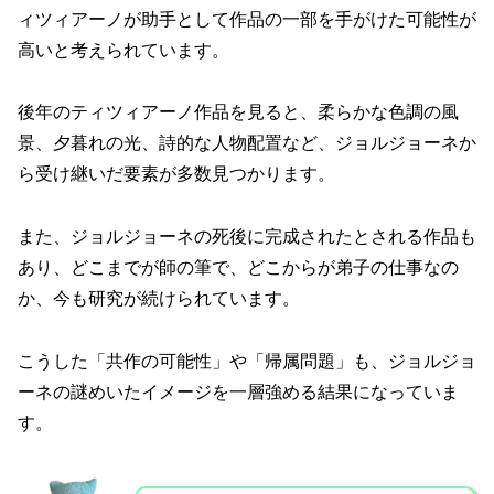
ィツィアーノが助手として作品の一部を手がけた可能性が
高いと考えられています。
後年のティツィアーノ作品を見ると、柔らかな色調の風
景、夕暮れの光、詩的な人物配置など、ジョルジョーネか
ら受け継いだ要素が多数見つかります。
また、ジョルジョーネの死後に完成されたとされる作品も
あり、どこまでが師の筆で、どこからが弟子の仕事なの
か、今も研究が続けられています。
こうした「共作の可能性」や「帰属問題」も、ジョルジョ
ーネの謎めいたイメージを一層強める結果になっていま
す。