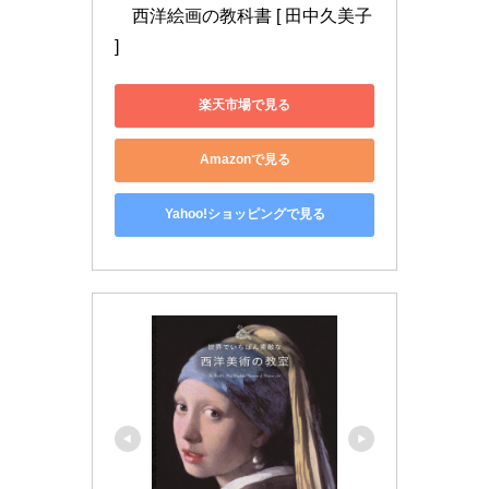
　西洋絵画の教科書 [ 田中久美子 
]
楽天市場で見る
Amazonで見る
Yahoo!ショッピングで見る