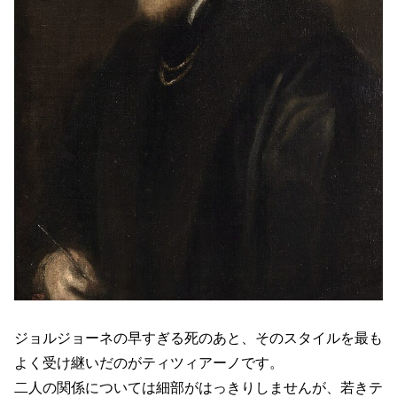
ジョルジョーネの早すぎる死のあと、そのスタイルを最も
よく受け継いだのがティツィアーノです。
二人の関係については細部がはっきりしませんが、若きテ