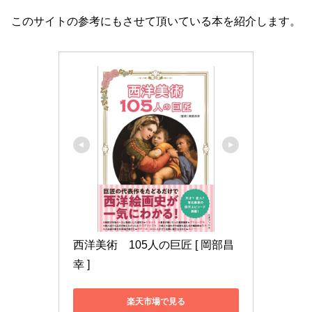
このサイトの参考にもさせて頂いている本を紹介します。
西洋美術　105人の巨匠 [ 岡部昌
幸 ]
楽天市場で見る