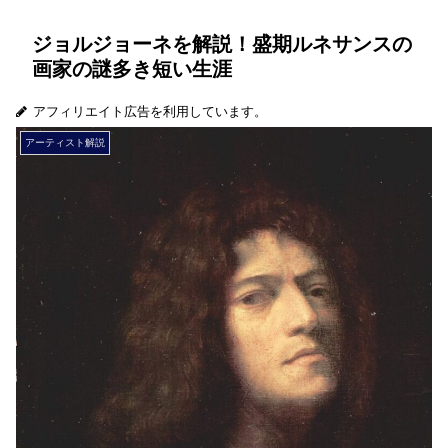
ジョルジョーネを解説！盛期ルネサンスの
画家の謎多き短い生涯
アフィリエイト広告を利用しています。
アーティスト解説