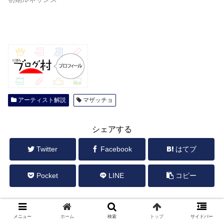
アーティスト解説
マザッチョ
シェアする
Twitter
Facebook
はてブ
Pocket
LINE
コピー
SYOUKIをフォローする
メニュー
ホーム
検索
トップ
サイドバー