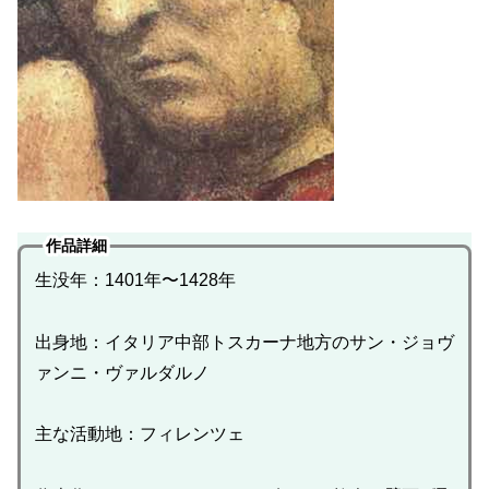
作品詳細
生没年：1401年〜1428年
出身地：イタリア中部トスカーナ地方のサン・ジョヴ
ァンニ・ヴァルダルノ
主な活動地：フィレンツェ