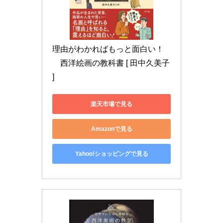
理由がわかればもっと面白い！
　西洋絵画の教科書 [ 田中久美子 
]
楽天市場で見る
Amazonで見る
Yahoo!ショッピングで見る