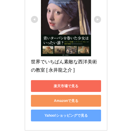
世界でいちばん素敵な西洋美術
の教室 [ 永井龍之介 ]
楽天市場で見る
Amazonで見る
Yahoo!ショッピングで見る