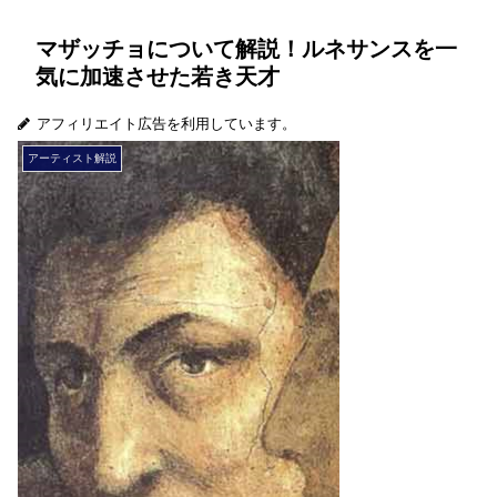
マザッチョについて解説！ルネサンスを一
気に加速させた若き天才
アフィリエイト広告を利用しています。
アーティスト解説