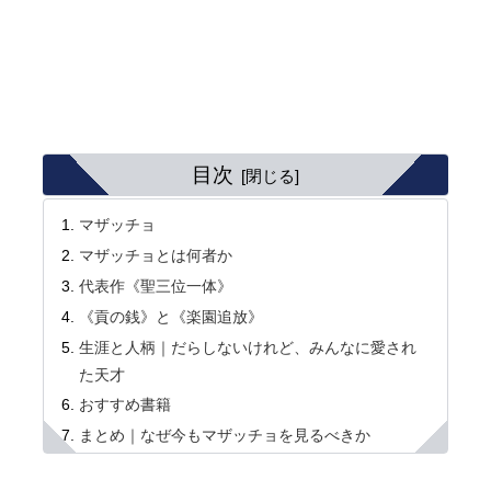
目次
マザッチョ
マザッチョとは何者か
代表作《聖三位一体》
《貢の銭》と《楽園追放》
生涯と人柄｜だらしないけれど、みんなに愛され
た天才
おすすめ書籍
まとめ｜なぜ今もマザッチョを見るべきか