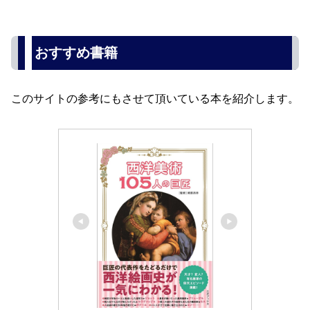
おすすめ書籍
このサイトの参考にもさせて頂いている本を紹介します。