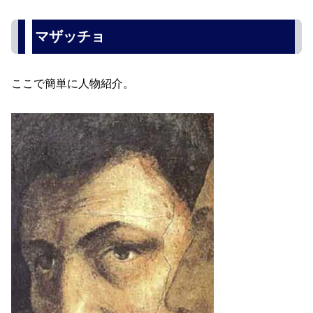
マザッチョ
ここで簡単に人物紹介。