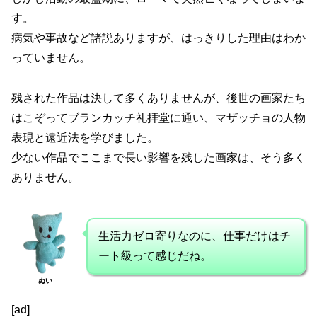
す。
病気や事故など諸説ありますが、はっきりした理由はわか
っていません。
残された作品は決して多くありませんが、後世の画家たち
はこぞってブランカッチ礼拝堂に通い、マザッチョの人物
表現と遠近法を学びました。
少ない作品でここまで長い影響を残した画家は、そう多く
ありません。
生活力ゼロ寄りなのに、仕事だけはチ
ート級って感じだね。
ぬい
[ad]