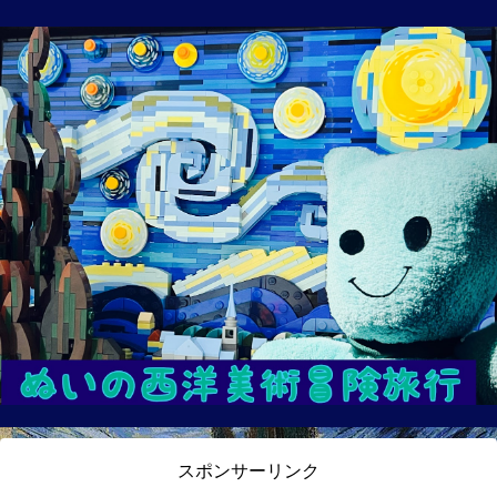
スポンサーリンク