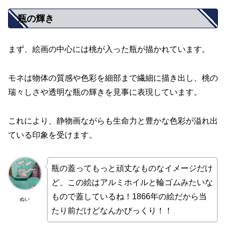
瓶の輝き
まず、絵画の中心には桃が入った瓶が描かれています。
モネは物体の質感や色彩を細部まで繊細に描き出し、桃の
瑞々しさや透明な瓶の輝きを見事に表現しています。
これにより、静物画ながらも生命力と豊かな色彩が溢れ出
ている印象を受けます。
瓶の蓋ってもっと頑丈なものなイメージだけ
ど、この絵はアルミホイルと輪ゴムみたいな
もので蓋しているね！1866年の絵だから当
ぬい
たり前だけどなんかびっくり！！