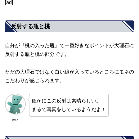
[ad]
反射する瓶と桃
自分が『桃の入った瓶』で一番好きなポイントが大理石に
反射する瓶と桃の部分です。
ただの大理石ではなく白い線が入っているところにモネの
こだわりが感じられます。
確かにこの反射は素晴らしい。
まるで写真をしているようだよ！
ぬい