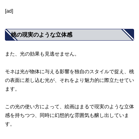
[ad]
桃の現実のような立体感
また、光の効果も見逃せません。
モネは光が物体に与える影響を独自のスタイルで捉え、桃
の表面に差し込む光が、それをより魅力的に際立たせてい
ます。
この光の使い方によって、絵画はまるで現実のような立体
感を持ちつつ、同時に幻想的な雰囲気も醸し出していま
す。