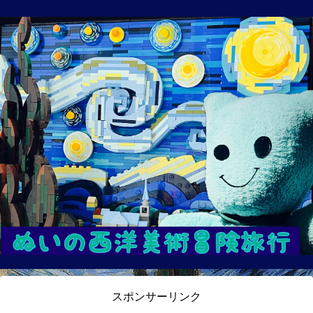
スポンサーリンク