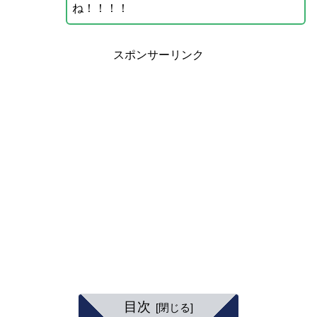
ね！！！！
スポンサーリンク
目次