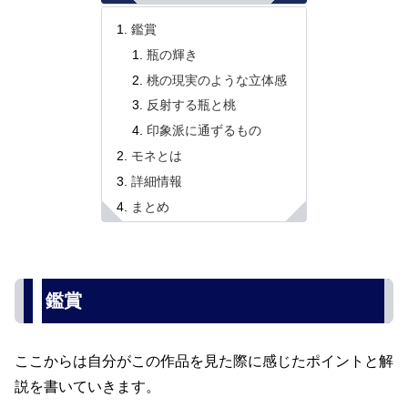
鑑賞
瓶の輝き
桃の現実のような立体感
反射する瓶と桃
印象派に通ずるもの
モネとは
詳細情報
まとめ
鑑賞
ここからは自分がこの作品を見た際に感じたポイントと解
説を書いていきます。