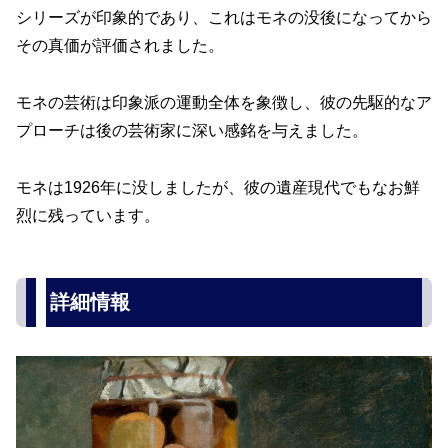
シリーズが印象的であり、これはモネの没後になってから
その真価が評価されました。
モネの芸術は印象派の運動全体を象徴し、彼の先駆的なア
プローチは後の芸術家に深い感銘を与えました。
モネは1926年に没しましたが、彼の遺産現代でもなお鮮
烈に残っています。
詳細情報