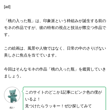
[ad]
「桃の入った瓶」は、印象派という枠組みが誕生する前の
モネの作品ですが、彼の特有の視点と技法が際立つ作品で
す。
この絵画は、風景や人物ではなく、日常の中のさりげない
美しさに焦点を当てています。
今回はそんなモネの作品「桃の入った瓶」を鑑賞していき
ましょう。
このサイトのどこか1記事にピンク色の僕が
いるよ！
見つけたらラッキー！ぜひ探してみて
ぬい