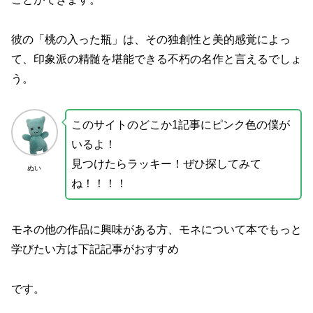
彼の「桃の入った瓶」は、その独創性と美的感覚によっ
て、印象派の精髄を堪能できる不朽の名作と言えるでしょ
う。
このサイトのどこか1記事にピンク色の僕が
いるよ！
見つけたらラッキー！ぜひ探してみて
ぬい
ね！！！！
モネの他の作品に興味がある方、モネについて本でもっと
学びたい方は下記記事がおすすめ
です。