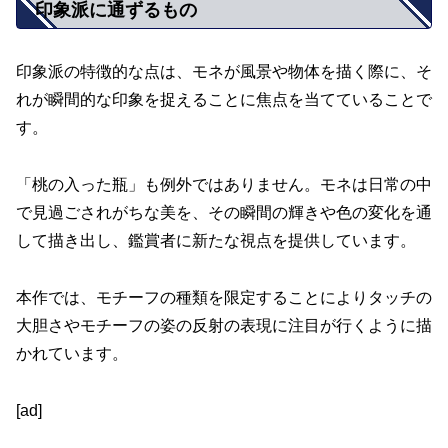
印象派に通ずるもの
印象派の特徴的な点は、モネが風景や物体を描く際に、そ
れが瞬間的な印象を捉えることに焦点を当てていることで
す。
「桃の入った瓶」も例外ではありません。モネは日常の中
で見過ごされがちな美を、その瞬間の輝きや色の変化を通
して描き出し、鑑賞者に新たな視点を提供しています。
本作では、モチーフの種類を限定することによりタッチの
大胆さやモチーフの姿の反射の表現に注目が行くように描
かれています。
[ad]