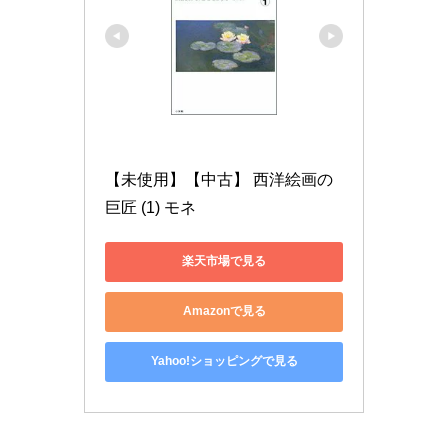
【未使用】【中古】 西洋絵画の
巨匠 (1) モネ
楽天市場で見る
Amazonで見る
Yahoo!ショッピングで見る