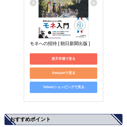
モネへの招待 [ 朝日新聞出版 ]
楽天市場で見る
Amazonで見る
Yahoo!ショッピングで見る
おすすめポイント