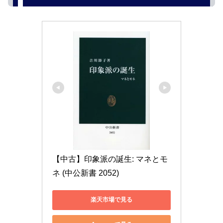
【中古】印象派の誕生: マネとモ
ネ (中公新書 2052)
楽天市場で見る