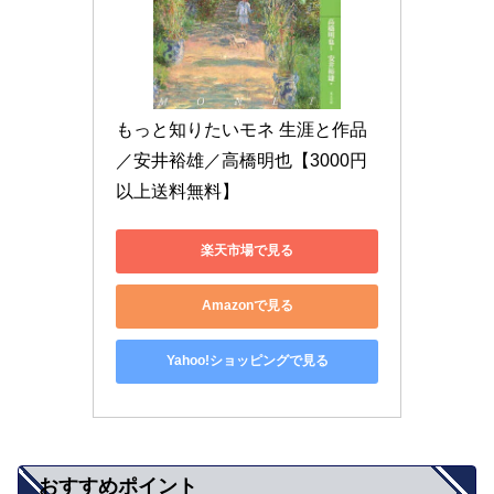
もっと知りたいモネ 生涯と作品
／安井裕雄／高橋明也【3000円
以上送料無料】
楽天市場で見る
Amazonで見る
Yahoo!ショッピングで見る
おすすめポイント