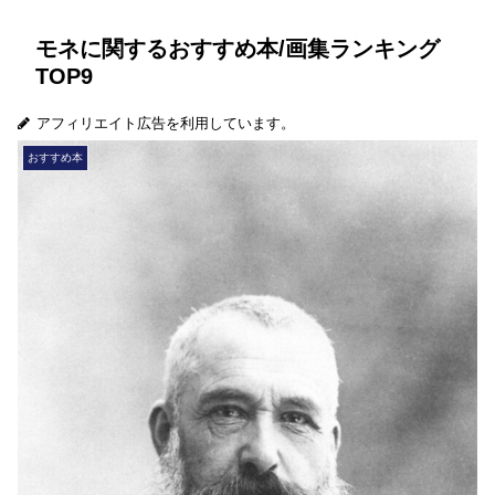
モネに関するおすすめ本/画集ランキング
TOP9
アフィリエイト広告を利用しています。
おすすめ本