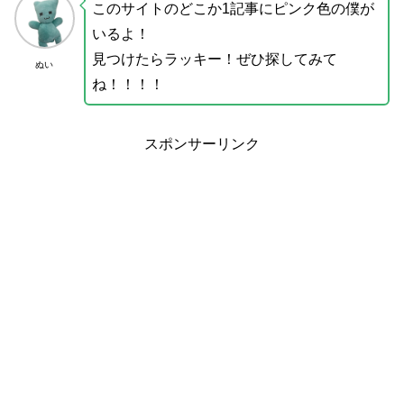
このサイトのどこか1記事にピンク色の僕が
いるよ！
見つけたらラッキー！ぜひ探してみて
ぬい
ね！！！！
スポンサーリンク