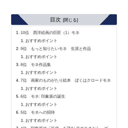
目次
10位 西洋絵画の巨匠（1）モネ
おすすめポイント
9位 もっと知りたいモネ 生涯と作品
おすすめポイント
8位 モネ作品集
おすすめポイント
7位 画家のものがたり絵本 ぼくはクロードモネ
おすすめポイント
6位 モネ: 印象派の誕生
おすすめポイント
5位 モネへの招待
おすすめポイント