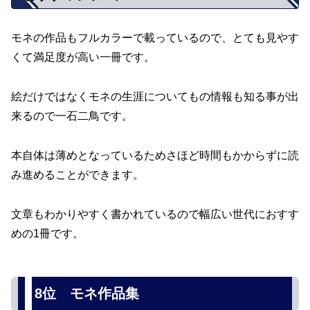
モネの作品もフルカラーで載っているので、とても見やす
くて満足度が高い一冊です。
絵だけではなくモネの生涯についてもの情報も知る事が出
来るので一石二鳥です。
本自体は薄めとなっているためさほど時間もかからずに読
み進めることができます。
文章もわかりやすく書かれているので幅広い世代におすす
めの1冊です。
8位 モネ作品集