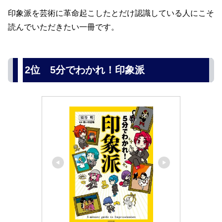
印象派を芸術に革命起こしたとだけ認識している人にこそ
読んでいただきたい一冊です。
2位 5分でわかれ！印象派