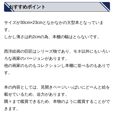
おすすめポイント
サイズが30cm×23cmとなかなかの大型本となっていま
す。
しかし薄さは約2cmの為、本棚の幅はとらないです。
西洋絵画の巨匠はシリーズ物であり、モネ以外にもいろい
ろな画家のバージョンがあります。
他の画家のものもコレクションし本棚に並べるのもありで
す。
本の内容としては、見開きページいっぱいにどーんと絵を
載せているため、迫力があります。
隅々まで鑑賞できるため、本物のように鑑賞することがで
きます。