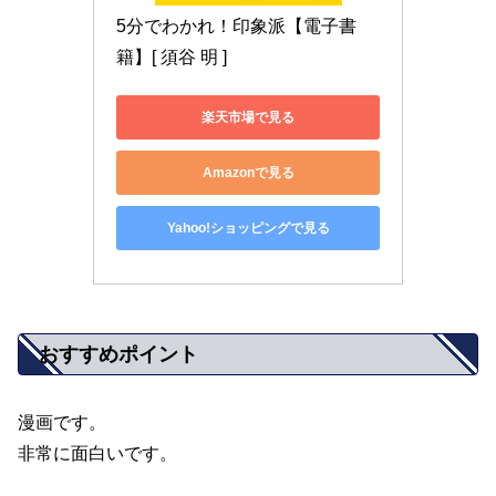
5分でわかれ！印象派【電子書
籍】[ 須谷 明 ]
楽天市場で見る
Amazonで見る
Yahoo!ショッピングで見る
おすすめポイント
漫画です。
非常に面白いです。