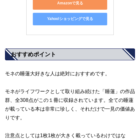
Amazonで見る
Yahoo!ショッピングで見る
おすすめポイント
モネの睡蓮大好きな人は絶対におすすめです。
モネがライフワークとして取り組み続けた「睡蓮」の作品
群、全308点がこの１冊に収録されています。全ての睡蓮
が載っている本は非常に珍しく、それだけで一見の価値あ
りです。
注意点としては1枚1枚が大きく載っているわけではな