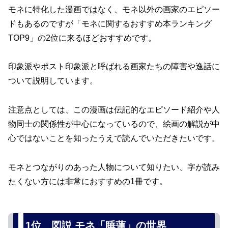
モネに特化した漫画ではなく、モネ以外の画家のエピソー
ドもあるのですが「モネに関するおすすめ本ランキング
TOP9」の2位に来るほどおすすめです。
印象派やポスト印象派と呼ばれる画家たちの障害や逸話に
ついて説明しています。
注意点としては、この漫画は伝記的なエピソード紹介や人
物同士の関係性が中心になっているので、絵画の解説が中
心ではないことを知ったうえで読んでいただきたいです。
モネとつながりのあった人物について知りたい、字が読み
たくない方には非常におすすめの1冊です。
1位 図説 モネ「睡蓮」の世界