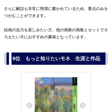
さらに解説も非常に簡潔に書かれているため、要点のみを
つかむことができます。
絵画の迫力を楽しみたい方、他の画家の画集とセットでそ
ろえたい方におすすめの書籍となっています。
9位 もっと知りたいモネ 生涯と作品