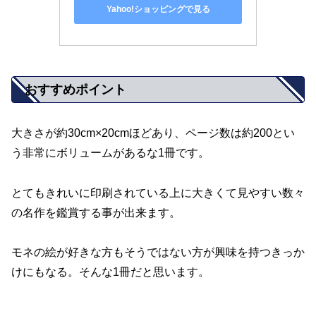
Yahoo!ショッピングで見る
おすすめポイント
大きさが約30cm×20cmほどあり、ページ数は約200とい
う非常にボリュームがあるな1冊です。
とてもきれいに印刷されている上に大きくて見やすい数々
の名作を鑑賞する事が出来ます。
モネの絵が好きな方もそうではない方が興味を持つきっか
けにもなる。そんな1冊だと思います。