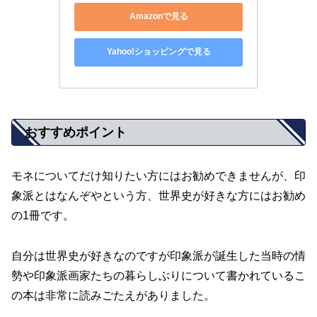
Amazonで見る
Yahoo!ショッピングで見る
おすすめポイント
モネについてだけ知りたい方にはお勧めできませんが、印
象派とはなんぞやという方、世界史が好きな方にはお勧め
の1冊です。
自分は世界史が好きなのですが印象派が誕生した当時の情
勢や印象派画家たちの暮らしぶりについて書かれているこ
の本は非常に読みごたえがありました。