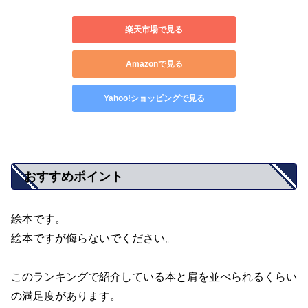
楽天市場で見る
Amazonで見る
Yahoo!ショッピングで見る
おすすめポイント
絵本です。
絵本ですが侮らないでください。
このランキングで紹介している本と肩を並べられるくらい
の満足度があります。