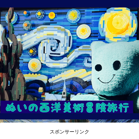
スポンサーリンク