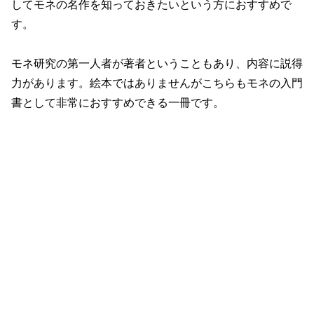
してモネの名作を知っておきたいという方におすすめで
す。
モネ研究の第一人者が著者ということもあり、内容に説得
力があります。絵本ではありませんがこちらもモネの入門
書として非常におすすめできる一冊です。