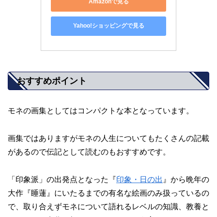
Amazonで見る
Yahoo!ショッピングで見る
おすすめポイント
モネの画集としてはコンパクトな本となっています。
画集ではありますがモネの人生についてもたくさんの記載
があるので伝記として読むのもおすすめです。
「印象派」の出発点となった『
印象・日の出
』から晩年の
大作『睡蓮』にいたるまでの有名な絵画のみ扱っているの
で、取り合えずモネについて語れるレベルの知識、教養と