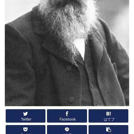
Twitter
Facebook
はてブ