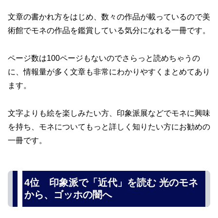
文章の書かれ方をはじめ、数々の作品が載っているので美
術館でモネの作品を鑑賞している気分になれる一冊です。
ページ数は100ページもないのでさらっと読めちゃうの
に、情報量が多く文章も非常にわかりやすくまとめてあり
ます。
文字よりも絵を楽しみたい方、印象派展などでモネに興味
を持ち、モネについてもっと詳しく知りたい方にお勧めの
一冊です。
4位 印象派で「近代」を読む 光のモネ
から、ゴッホの闇へ