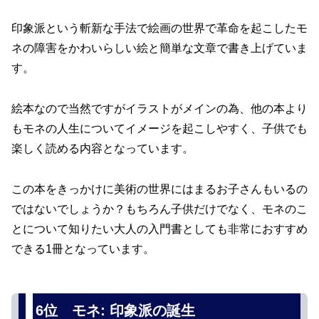
印象派という斬新な手法で絵画の世界で革命を起こしたモ
ネの障害をかわいらしい絵と簡単な文章で書き上げていま
す。
絵本なので当然ですがイラストがメインの為、他の本より
もモネの人生についてイメージを起こしやすく、子供でも
楽しく読める内容となっています。
この本をきっかけに美術の世界にはまるお子さんもいるの
ではないでしょうか？もちろん子供だけでなく、モネのこ
とについて知りたい大人の入門書としても非常におすすめ
できる1冊となっています。
6位 モネ: 印象派の誕生