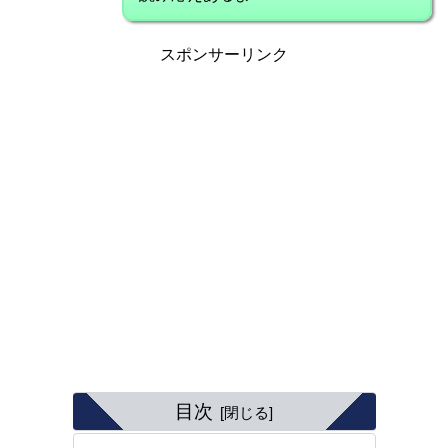
スポンサーリンク
目次