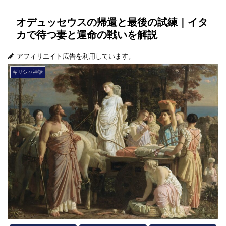
オデュッセウスの帰還と最後の試練｜イタ
カで待つ妻と運命の戦いを解説
アフィリエイト広告を利用しています。
ギリシャ神話