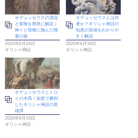
オデュッセウスの漂流
オデュッセウスとは何
と冒険を簡単に解説｜
者か？ギリシャ神話の
神々と怪物に挑んだ帰
知恵の英雄をわかりや
還の旅
すく解説
2025年6月24日
2025年6月18日
ギリシャ神話
ギリシャ神話
オデュッセウスとトロ
イの木馬｜知恵で勝利
したギリシャ神話の英
雄譚
2025年6月19日
ギリシャ神話