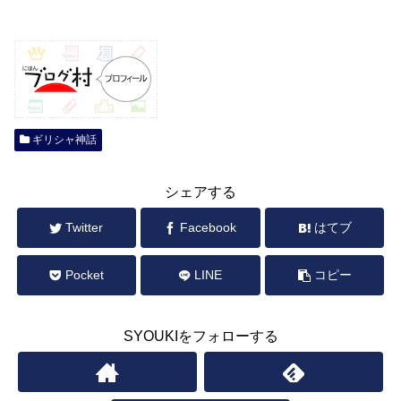
ギリシャ神話
シェアする
Twitter
Facebook
はてブ
Pocket
LINE
コピー
SYOUKIをフォローする