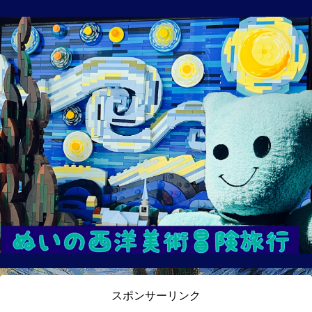
スポンサーリンク