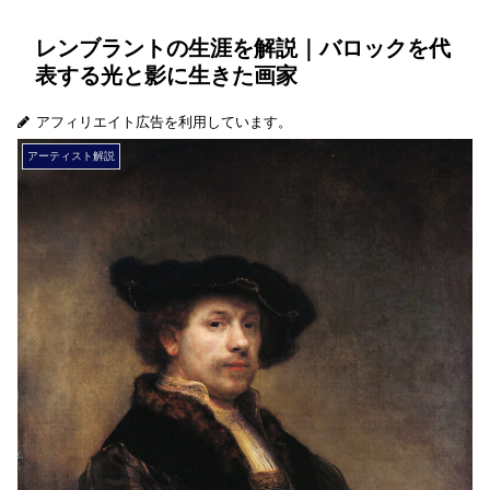
レンブラントの生涯を解説｜バロックを代
表する光と影に生きた画家
アフィリエイト広告を利用しています。
アーティスト解説