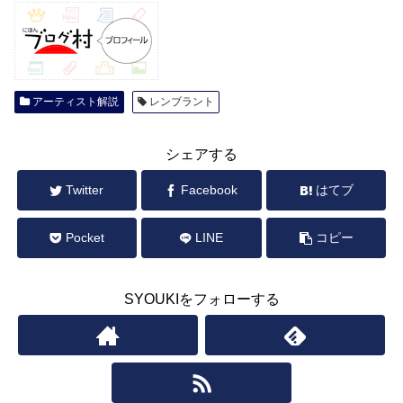
アーティスト解説
レンブラント
シェアする
Twitter
Facebook
はてブ
Pocket
LINE
コピー
SYOUKIをフォローする