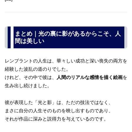
まとめ｜光の裏に影があるからこそ、人
間は美しい
レンブラントの人生は、華々しい成功と深い喪失の両方を
経験した波乱の道のりでした。
けれど、その中で彼は、
人間のリアルな感情を描く絵画
を
生み出し続けました。
彼が表現した「光と影」は、ただの技法ではなく、
まさに自分の人生そのものを映し出すものであり、
それが作品に深みと説得力を与えているのです。