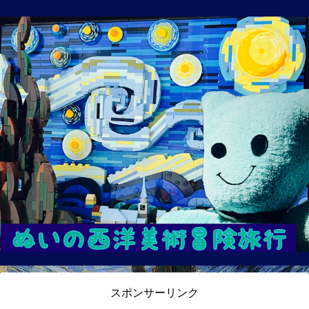
スポンサーリンク