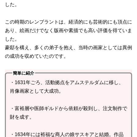
した。
この時期のレンブラントは、経済的にも芸術的にも頂点に
あり、絵画だけでなく版画や素描でも高い評価を得ていま
した。
豪邸を構え、多くの弟子を抱え、当時の画家としては異例
の成功を収めていたのです。
簡単に紹介
・1631年ごろ、活動拠点をアムステルダムに移し、
肖像画家として大成功。
・富裕層や医師ギルドから依頼が殺到し、注文制作で
財を成す。
・1634年には裕福な商人の娘サスキアと結婚。作品