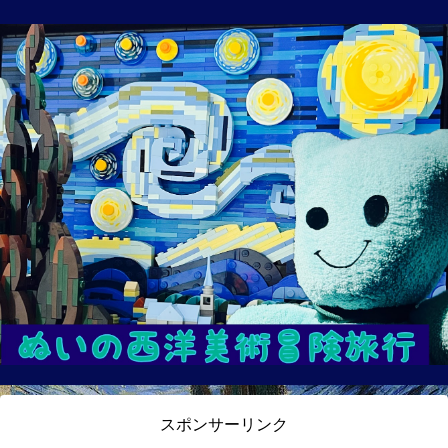
スポンサーリンク