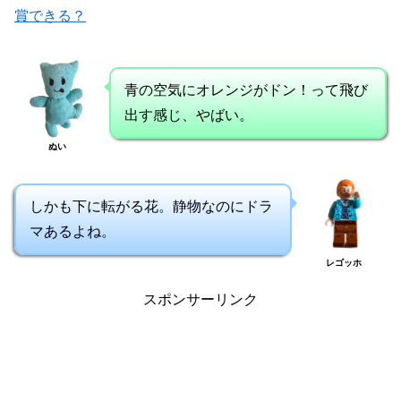
賞できる？
青の空気にオレンジがドン！って飛び
出す感じ、やばい。
ぬい
しかも下に転がる花。静物なのにドラ
マあるよね。
レゴッホ
スポンサーリンク