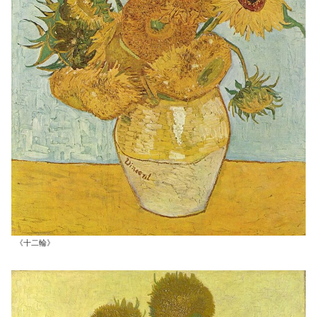
《十二輪》