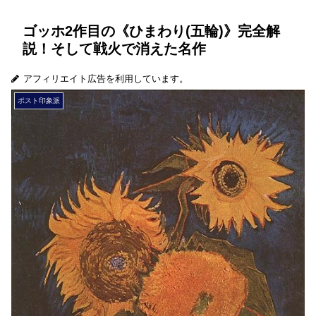
ゴッホ2作目の《ひまわり(五輪)》完全解
説！そして戦火で消えた名作
アフィリエイト広告を利用しています。
ポスト印象派