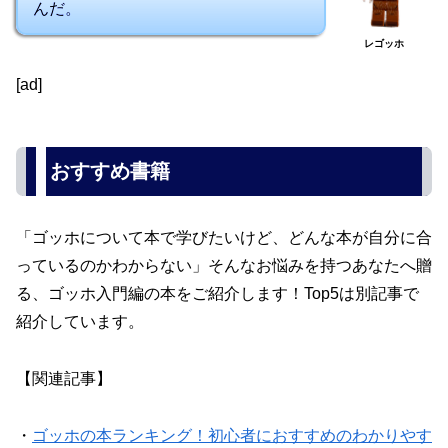
んだ。
レゴッホ
[ad]
おすすめ書籍
「ゴッホについて本で学びたいけど、どんな本が自分に合
っているのかわからない」そんなお悩みを持つあなたへ贈
る、ゴッホ入門編の本をご紹介します！Top5は別記事で
紹介しています。
【関連記事】
・
ゴッホの本ランキング！初心者におすすめのわかりやす