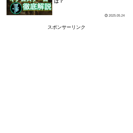
は？
2025.05.24
スポンサーリンク