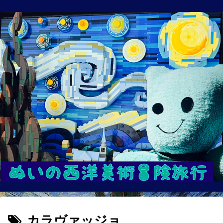
カラヴァッジョ