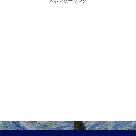
スポンサーリンク