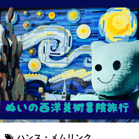
ハンス・メムリンク