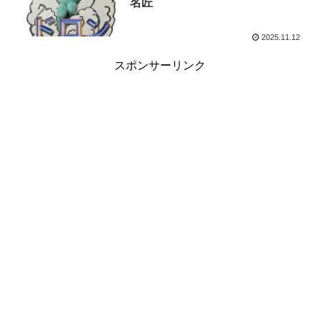
名匠
2025.11.12
スポンサーリンク