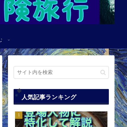
む
人気記事ランキング