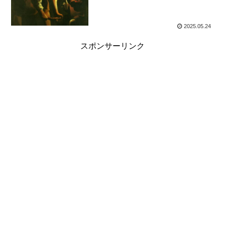
2025.05.24
スポンサーリンク