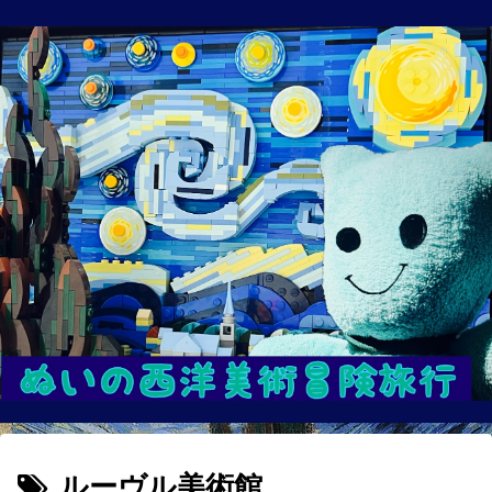
ルーヴル美術館