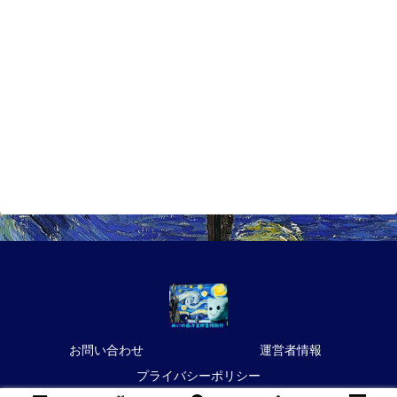
お問い合わせ
運営者情報
プライバシーポリシー