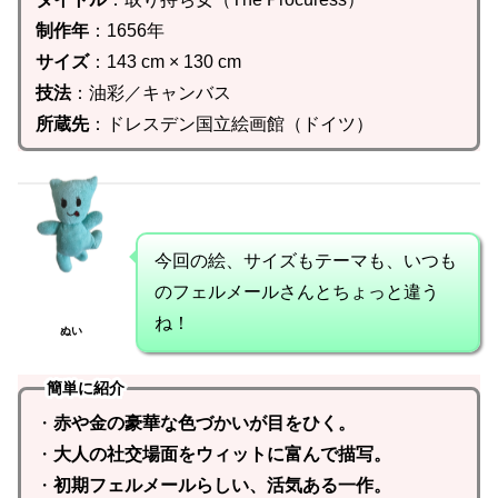
制作年
：1656年
サイズ
：143 cm × 130 cm
技法
：油彩／キャンバス
所蔵先
：ドレスデン国立絵画館（ドイツ）
今回の絵、サイズもテーマも、いつも
のフェルメールさんとちょっと違う
ね！
ぬい
簡単に紹介
・
赤や金の豪華な色づかいが目をひく。
・
大人の社交場面をウィットに富んで描写。
・
初期フェルメールらしい、活気ある一作。