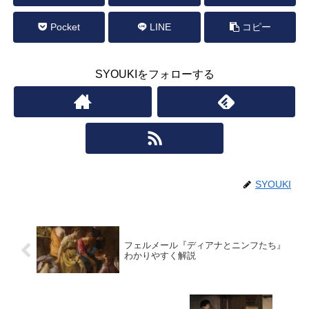
Pocket
LINE
コピー
SYOUKIをフォローする
SYOUKI
フェルメール『ディアナとニンフたち』
わかりやすく解説