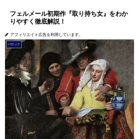
フェルメール初期作『取り持ち女』をわか
りやすく徹底解説！
アフィリエイト広告を利用しています。
バロック