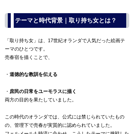
テーマと時代背景｜取り持ち女とは？
「取り持ち女」は、17世紀オランダで人気だった絵画テ
ーマのひとつです。
売春宿を描くことで、
・
道徳的な教訓を伝える
・
庶民の日常をユーモラスに描く
両方の目的を果たしていました。
この時代のオランダでは、公式には禁じられていたもの
の、管理下で売春が実質的に認められていました。
フェルメールも時流に合わせ、こうしたテーマに挑戦した