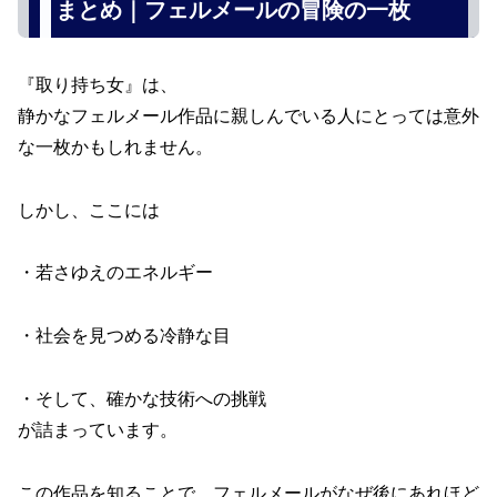
まとめ｜フェルメールの冒険の一枚
『取り持ち女』は、
静かなフェルメール作品に親しんでいる人にとっては意外
な一枚かもしれません。
しかし、ここには
・若さゆえのエネルギー
・社会を見つめる冷静な目
・そして、確かな技術への挑戦
が詰まっています。
この作品を知ることで、フェルメールがなぜ後にあれほど