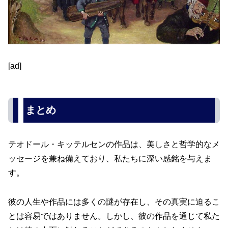
[ad]
まとめ
テオドール・キッテルセンの作品は、美しさと哲学的なメ
ッセージを兼ね備えており、私たちに深い感銘を与えま
す。
彼の人生や作品には多くの謎が存在し、その真実に迫るこ
とは容易ではありません。しかし、彼の作品を通じて私た