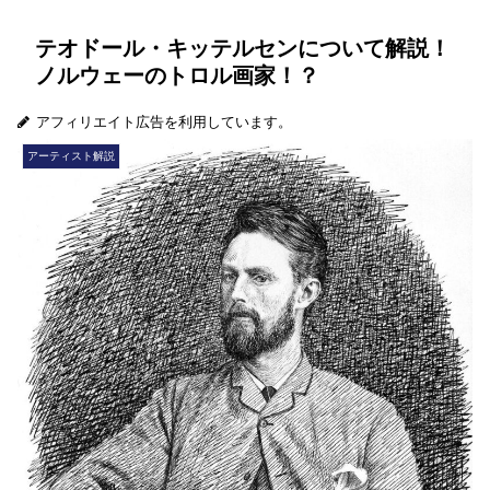
テオドール・キッテルセンについて解説！
ノルウェーのトロル画家！？
アフィリエイト広告を利用しています。
アーティスト解説