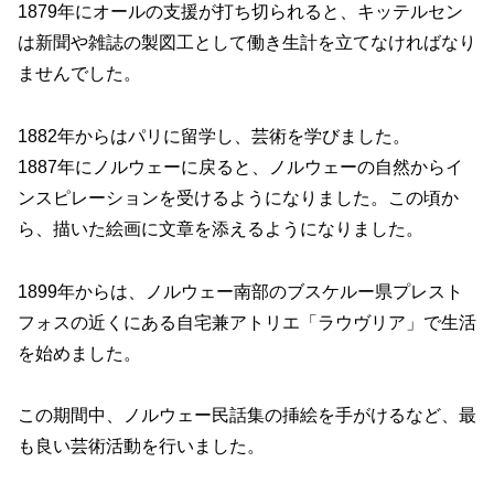
1879年にオールの支援が打ち切られると、キッテルセン
は新聞や雑誌の製図工として働き生計を立てなければなり
ませんでした。
1882年からはパリに留学し、芸術を学びました。
1887年にノルウェーに戻ると、ノルウェーの自然からイ
ンスピレーションを受けるようになりました。この頃か
ら、描いた絵画に文章を添えるようになりました。
1899年からは、ノルウェー南部のブスケルー県プレスト
フォスの近くにある自宅兼アトリエ「ラウヴリア」で生活
を始めました。
この期間中、ノルウェー民話集の挿絵を手がけるなど、最
も良い芸術活動を行いました。