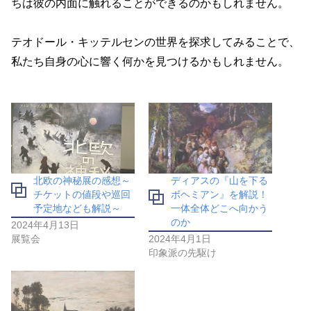
ちは彼の内面に触れることができるのかもしれません。
テオドール・キッテルセンの世界を探求してみることで、
私たち自身の心に響く何かを見つけるかもしれません。
北欧の神秘展の感想～
ディアスの『山を下る
チケットの値段や巡回
ボヘミアン』を解説！
予定地なども解説～
一体全体どこへ向かう
のか
2024年4月13日
展覧会
2024年4月1日
印象派の先駆け