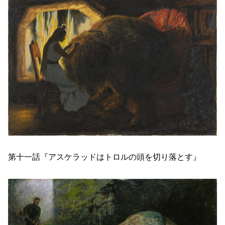
第十一話『アスケラッドはトロルの頭を切り落とす』