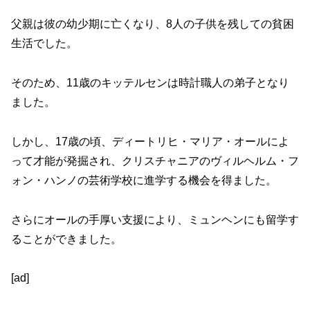
父親は彼の幼少期に亡くなり、8人の子供を残しての貧困
生活でした。
そのため、11歳のキッテルセンは時計職人の弟子となり
ました。
しかし、17歳の頃、ディートリヒ・マリア・オールによ
って才能が発掘され、クリスチャニアのヴィルヘルム・フ
ォン・ハンノの芸術学校に進学する機会を得ました。
さらにオールの手厚い支援により、ミュンヘンにも留学す
ることができました。
[ad]