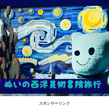
スポンサーリンク