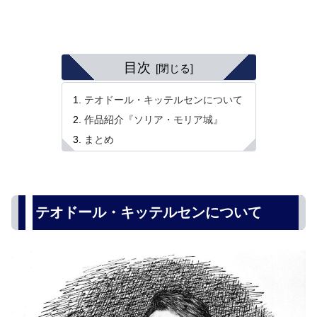
目次
テオドール・キッテルセンについて
作品紹介『ソリア・モリア城』
まとめ
テオドール・キッテルセンについて