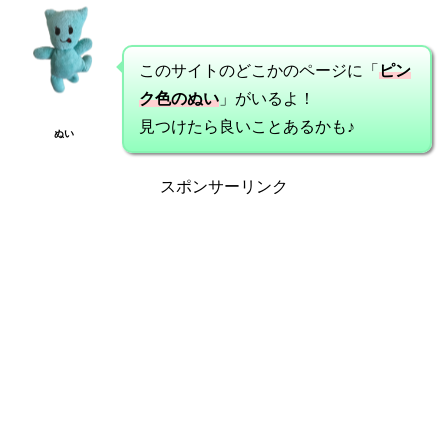
このサイトのどこかのページに「
ピン
ク色のぬい
」がいるよ！
見つけたら良いことあるかも♪
ぬい
スポンサーリンク