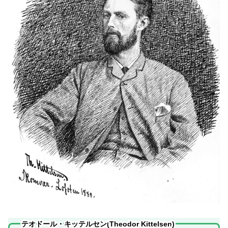
テオドール・キッテルセン(
Theodor Kittelsen
)