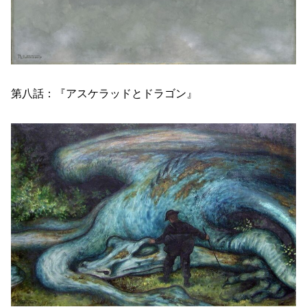
第八話：『アスケラッドとドラゴン』