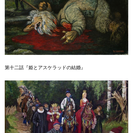
第十二話『姫とアスケラッドの結婚』