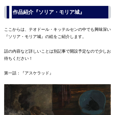
作品紹介『ソリア・モリア城』
ここからは、テオドール・キッテルセンの中でも興味深い
『ソリア・モリア城』の絵をご紹介します。
話の内容など詳しいことは別記事で開設予定なので少しお
待ちください！
第一話：『アスケラッド』