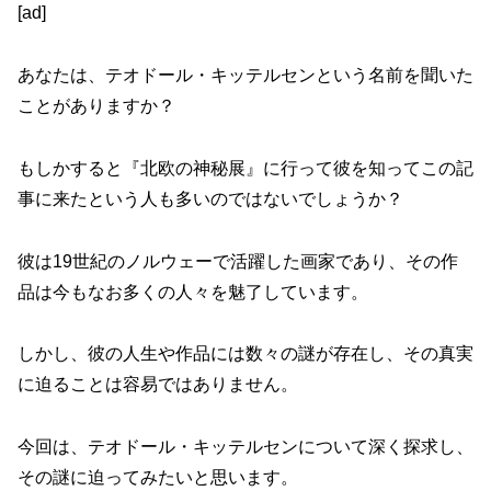
[ad]
あなたは、テオドール・キッテルセンという名前を聞いた
ことがありますか？
もしかすると『北欧の神秘展』に行って彼を知ってこの記
事に来たという人も多いのではないでしょうか？
彼は19世紀のノルウェーで活躍した画家であり、その作
品は今もなお多くの人々を魅了しています。
しかし、彼の人生や作品には数々の謎が存在し、その真実
に迫ることは容易ではありません。
今回は、テオドール・キッテルセンについて深く探求し、
その謎に迫ってみたいと思います。