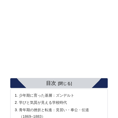
目次
少年期に育った基層：ズンデルト
学びと気質が見える学校時代
青年期の挫折と転進：見習い・奉公・伝道
（1869–1883）