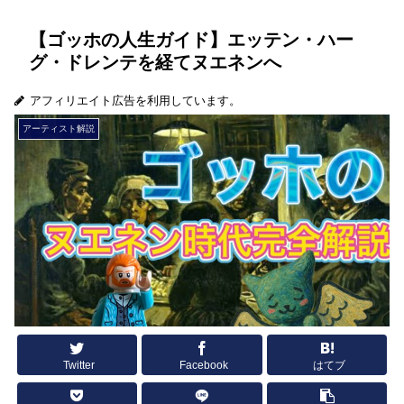
【ゴッホの人生ガイド】エッテン・ハー
グ・ドレンテを経てヌエネンへ
アフィリエイト広告を利用しています。
アーティスト解説
Twitter
Facebook
はてブ