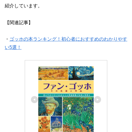
紹介しています。
【関連記事】
・
ゴッホの本ランキング！初心者におすすめのわかりやす
い5選！