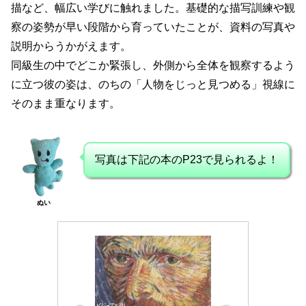
描など、幅広い学びに触れました。基礎的な描写訓練や観
察の姿勢が早い段階から育っていたことが、資料の写真や
説明からうかがえます。
同級生の中でどこか緊張し、外側から全体を観察するよう
に立つ彼の姿は、のちの「人物をじっと見つめる」視線に
そのまま重なります。
写真は下記の本のP23で見られるよ！
ぬい