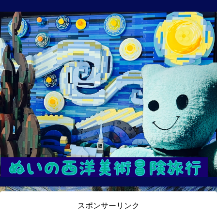
スポンサーリンク