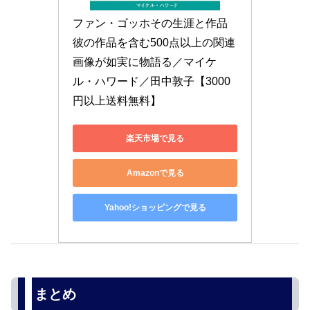
ファン・ゴッホその生涯と作品 
彼の作品を含む500点以上の関連
画像が如実に物語る／マイケ
ル・ハワード／田中敦子【3000
円以上送料無料】
楽天市場で見る
Amazonで見る
Yahoo!ショッピングで見る
まとめ