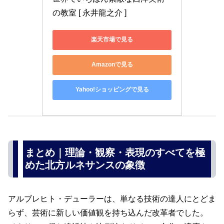
の教室 [ 永井龍之介 ]
楽天市場で見る
Amazonで見る
Yahoo!ショッピングで見る
まとめ｜理論・観察・表現のすべてを極
めた北方ルネサンスの象徴
アルブレヒト・デューラーは、単なる技術の達人にとどま
らず、芸術に新しい価値観を持ち込んだ改革者でした。