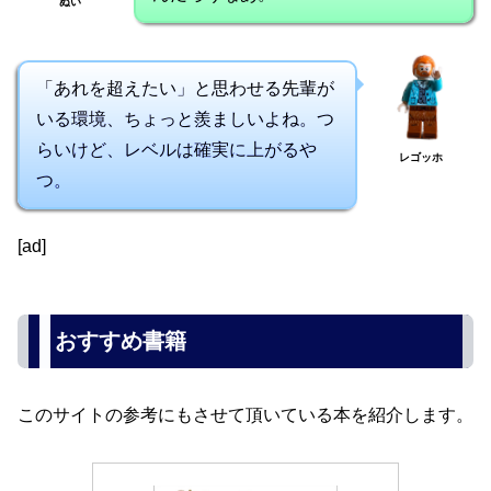
ぬい
「あれを超えたい」と思わせる先輩が
いる環境、ちょっと羨ましいよね。つ
らいけど、レベルは確実に上がるや
レゴッホ
つ。
[ad]
おすすめ書籍
このサイトの参考にもさせて頂いている本を紹介します。