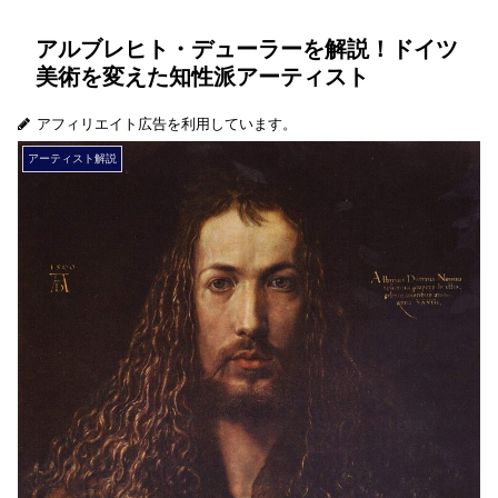
アルブレヒト・デューラーを解説！ドイツ
美術を変えた知性派アーティスト
アフィリエイト広告を利用しています。
アーティスト解説