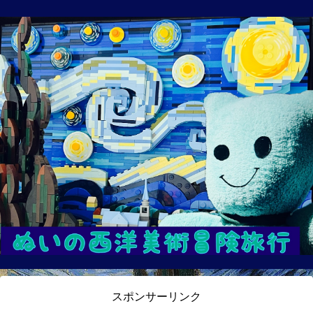
スポンサーリンク