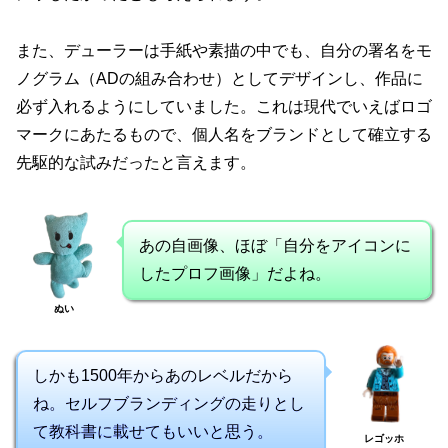
また、デューラーは手紙や素描の中でも、自分の署名をモ
ノグラム（ADの組み合わせ）としてデザインし、作品に
必ず入れるようにしていました。これは現代でいえばロゴ
マークにあたるもので、個人名をブランドとして確立する
先駆的な試みだったと言えます。
あの自画像、ほぼ「自分をアイコンに
したプロフ画像」だよね。
ぬい
しかも1500年からあのレベルだから
ね。セルフブランディングの走りとし
て教科書に載せてもいいと思う。
レゴッホ