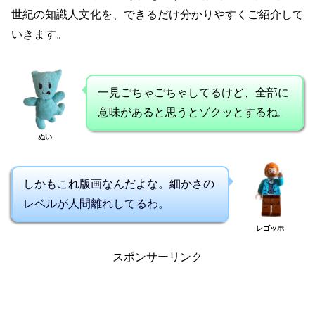
世紀の知識人文化を、できるだけ分かりやすくご紹介して
いきます。
一見ごちゃごちゃしてるけど、全部に
意味があると思うとゾクッとするね。
ぬい
しかもこれ版画なんだよな。細かさの
レベルが人間離れしてるわ。
レゴッホ
スポンサーリンク