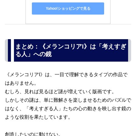
Yahoo!ショッピングで見る
まとめ：《メランコリアI》は「考えすぎ
る人」への鏡
《メランコリアI》は、一目で理解できるタイプの作品で
はありません。
むしろ、見れば見るほど謎が増えていく版画です。
しかしその謎は、単に難解さを楽しませるためのパズルで
はなく、「考えすぎる人」たちの心の動きを映し出す鏡の
ような役割を果たしています。
創造したいのに動けない。