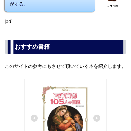
がする。
レゴッホ
[ad]
おすすめ書籍
このサイトの参考にもさせて頂いている本を紹介します。