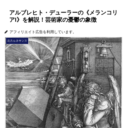
アルブレヒト・デューラーの《メランコリ
アI》を解説！芸術家の憂鬱の象徴
アフィリエイト広告を利用しています。
北方ルネサンス