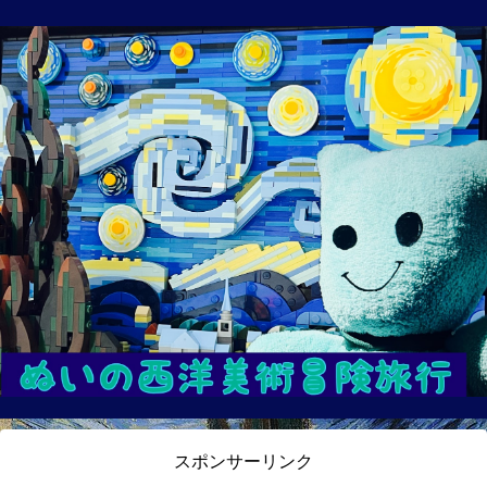
スポンサーリンク