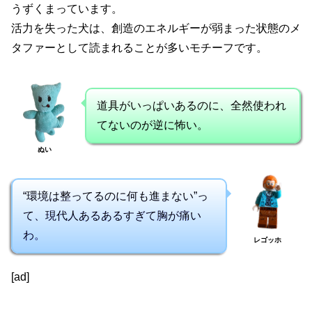
うずくまっています。
活力を失った犬は、創造のエネルギーが弱まった状態のメ
タファーとして読まれることが多いモチーフです。
道具がいっぱいあるのに、全然使われ
てないのが逆に怖い。
ぬい
“環境は整ってるのに何も進まない”っ
て、現代人あるあるすぎて胸が痛い
わ。
レゴッホ
[ad]