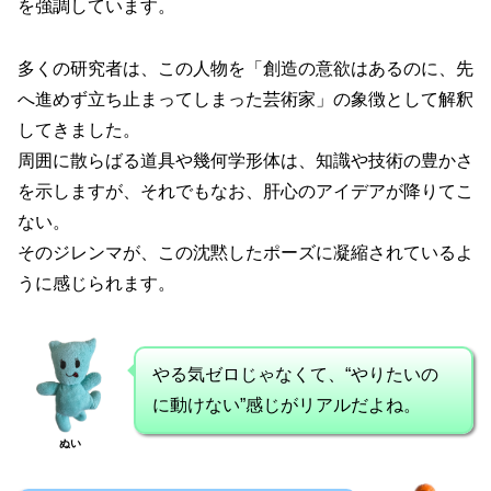
を強調しています。
多くの研究者は、この人物を「創造の意欲はあるのに、先
へ進めず立ち止まってしまった芸術家」の象徴として解釈
してきました。
周囲に散らばる道具や幾何学形体は、知識や技術の豊かさ
を示しますが、それでもなお、肝心のアイデアが降りてこ
ない。
そのジレンマが、この沈黙したポーズに凝縮されているよ
うに感じられます。
やる気ゼロじゃなくて、“やりたいの
に動けない”感じがリアルだよね。
ぬい