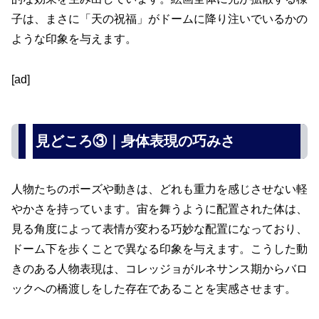
子は、まさに「天の祝福」がドームに降り注いでいるかの
ような印象を与えます。
[ad]
見どころ③｜身体表現の巧みさ
人物たちのポーズや動きは、どれも重力を感じさせない軽
やかさを持っています。宙を舞うように配置された体は、
見る角度によって表情が変わる巧妙な配置になっており、
ドーム下を歩くことで異なる印象を与えます。こうした動
きのある人物表現は、コレッジョがルネサンス期からバロ
ックへの橋渡しをした存在であることを実感させます。