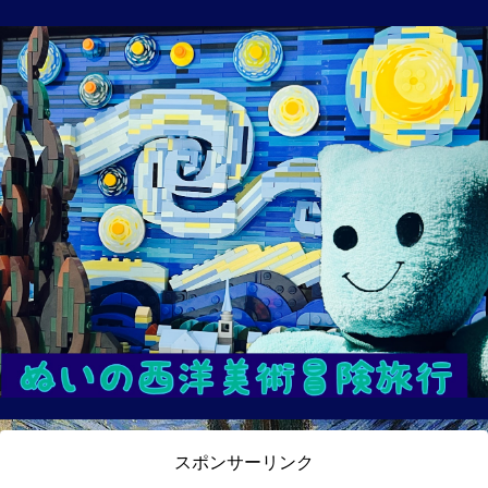
スポンサーリンク