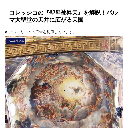
コレッジョの『聖母被昇天』を解説！パル
マ大聖堂の天井に広がる天国
アフィリエイト広告を利用しています。
マニエリズム