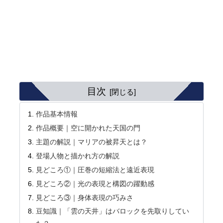
目次
作品基本情報
作品概要｜空に開かれた天国の門
主題の解説｜マリアの被昇天とは？
登場人物と描かれ方の解説
見どころ①｜圧巻の短縮法と遠近表現
見どころ②｜光の表現と構図の躍動感
見どころ③｜身体表現の巧みさ
豆知識｜「雲の天井」はバロックを先取りしてい