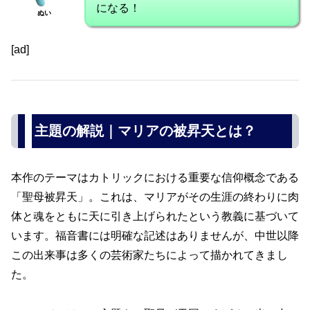
になる！
ぬい
[ad]
主題の解説｜マリアの被昇天とは？
本作のテーマはカトリックにおける重要な信仰概念である
「聖母被昇天」。これは、マリアがその生涯の終わりに肉
体と魂をともに天に引き上げられたという教義に基づいて
います。福音書には明確な記述はありませんが、中世以降
この出来事は多くの芸術家たちによって描かれてきまし
た。