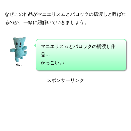
なぜこの作品がマニエリスムとバロックの橋渡しと呼ばれ
るのか、一緒に紐解いていきましょう。
マニエリスムとバロックの橋渡し作
品…
かっこいい
ぬい
スポンサーリンク