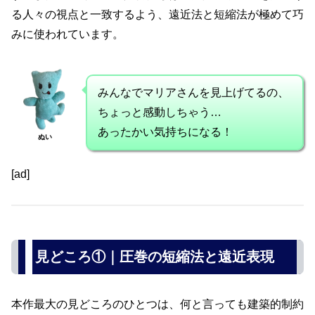
る人々の視点と一致するよう、遠近法と短縮法が極めて巧
みに使われています。
みんなでマリアさんを見上げてるの、
ちょっと感動しちゃう…
あったかい気持ちになる！
ぬい
[ad]
見どころ①｜圧巻の短縮法と遠近表現
本作最大の見どころのひとつは、何と言っても建築的制約