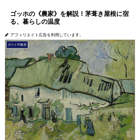
ゴッホの《農家》を解説！茅葺き屋根に宿
る、暮らしの温度
アフィリエイト広告を利用しています。
ポスト印象派