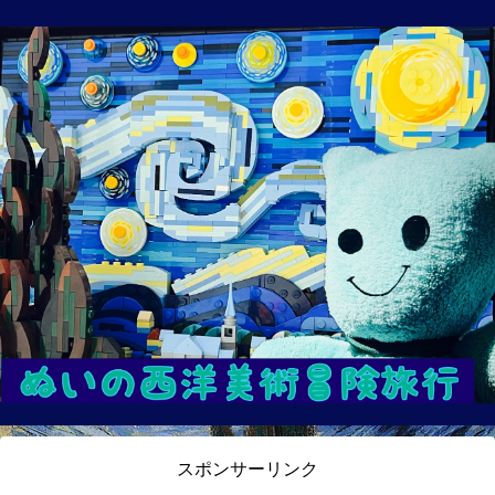
スポンサーリンク