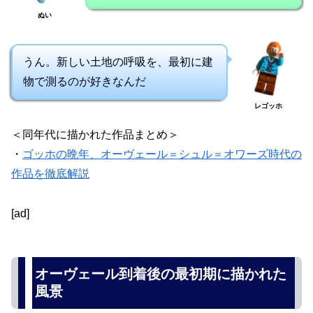
ぬい
うん。新しい土地の呼吸を、最初に建
物で測るのが好きなんだ
レゴッホ
＜同年代に描かれた作品まとめ＞
・
ゴッホの晩年、オーヴェール＝シュル＝オワーズ時代の
作品を徹底解説
[ad]
オーヴェール到着後の最初期に描かれた
風景