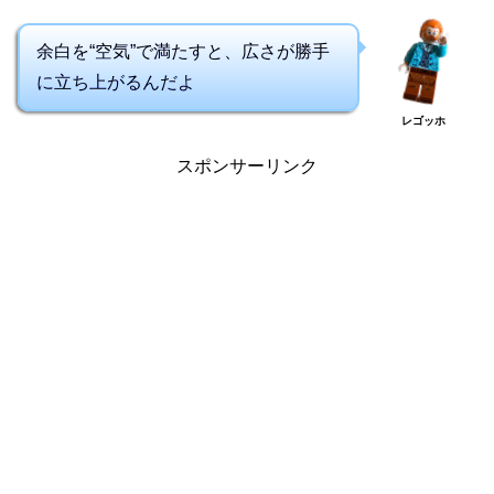
余白を“空気”で満たすと、広さが勝手
に立ち上がるんだよ
レゴッホ
スポンサーリンク