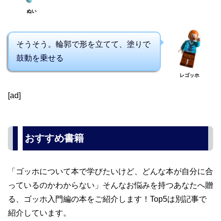
ぬい
そうそう。輪郭で形を立てて、塗りで
鼓動を乗せる
レゴッホ
[ad]
おすすめ書籍
「ゴッホについて本で学びたいけど、どんな本が自分に合
っているのかわからない」そんなお悩みを持つあなたへ贈
る、ゴッホ入門編の本をご紹介します！Top5は別記事で
紹介しています。