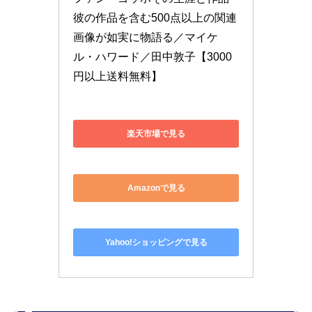
彼の作品を含む500点以上の関連
画像が如実に物語る／マイケ
ル・ハワード／田中敦子【3000
円以上送料無料】
楽天市場で見る
Amazonで見る
Yahoo!ショッピングで見る
まとめ