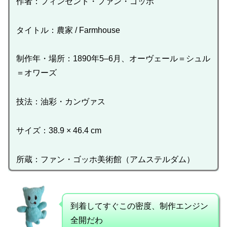
作者：フィンセント・ファン・ゴッホ
タイトル：農家 / Farmhouse
制作年・場所：1890年5–6月、オーヴェール＝シュル
＝オワーズ
技法：油彩・カンヴァス
サイズ：38.9 × 46.4 cm
所蔵：ファン・ゴッホ美術館（アムステルダム）
到着してすぐこの密度、制作エンジン
全開だわ