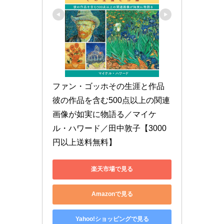
ファン・ゴッホその生涯と作品 
彼の作品を含む500点以上の関連
画像が如実に物語る／マイケ
ル・ハワード／田中敦子【3000
円以上送料無料】
楽天市場で見る
Amazonで見る
Yahoo!ショッピングで見る