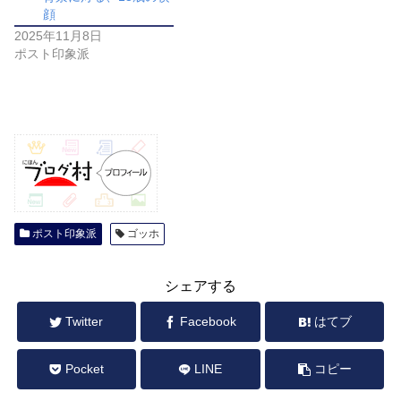
顔
2025年11月8日
ポスト印象派
ポスト印象派
ゴッホ
シェアする
Twitter
Facebook
はてブ
Pocket
LINE
コピー