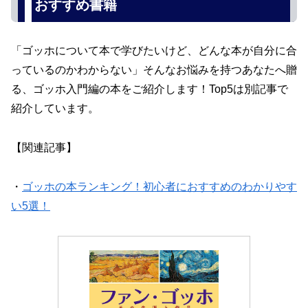
おすすめ書籍
「ゴッホについて本で学びたいけど、どんな本が自分に合
っているのかわからない」そんなお悩みを持つあなたへ贈
る、ゴッホ入門編の本をご紹介します！Top5は別記事で
紹介しています。
【関連記事】
・
ゴッホの本ランキング！初心者におすすめのわかりやす
い5選！