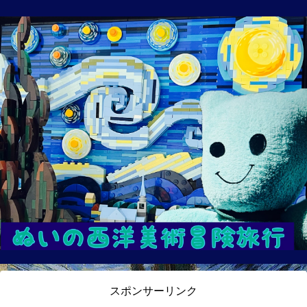
スポンサーリンク