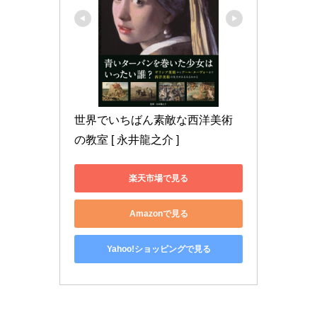
世界でいちばん素敵な西洋美術
の教室 [ 永井龍之介 ]
楽天市場で見る
Amazonで見る
Yahoo!ショッピングで見る