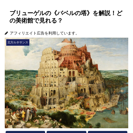
ブリューゲルの《バベルの塔》を解説！ど
の美術館で見れる？
アフィリエイト広告を利用しています。
北方ルネサンス