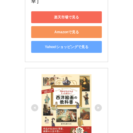
幸 ]
楽天市場で見る
Amazonで見る
Yahoo!ショッピングで見る