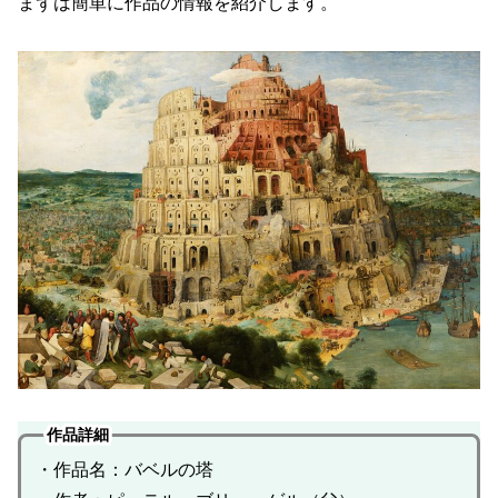
まずは簡単に作品の情報を紹介します。
作品詳細
・作品名：バベルの塔