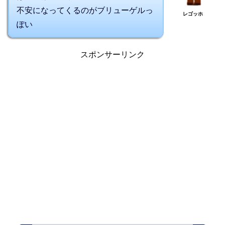
不安になってくるのがブリューゲルっ
レゴッホ
ぽい
スポンサーリンク