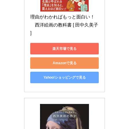
理由がわかればもっと面白い！
　西洋絵画の教科書 [ 田中久美子 
]
楽天市場で見る
Amazonで見る
Yahoo!ショッピングで見る