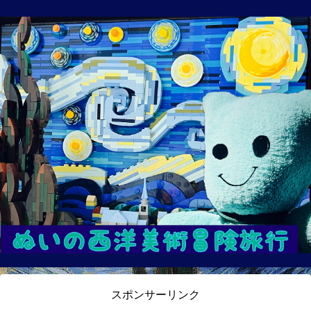
スポンサーリンク