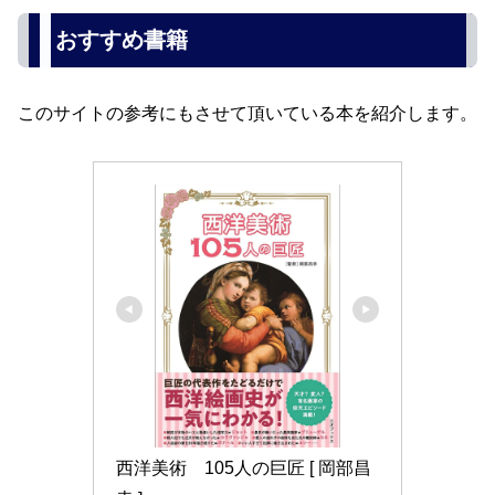
おすすめ書籍
このサイトの参考にもさせて頂いている本を紹介します。
西洋美術　105人の巨匠 [ 岡部昌