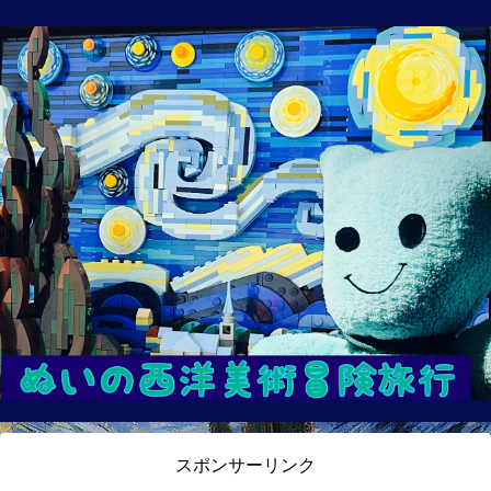
スポンサーリンク