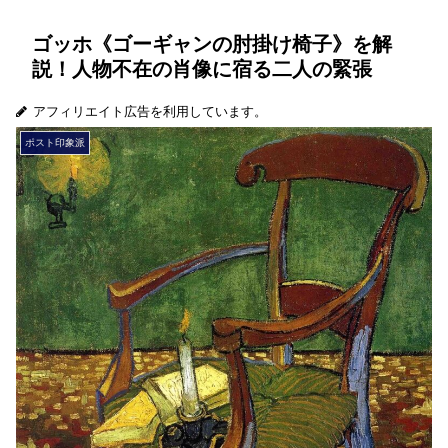
ゴッホ《ゴーギャンの肘掛け椅子》を解
説！人物不在の肖像に宿る二人の緊張
アフィリエイト広告を利用しています。
ポスト印象派