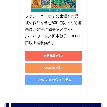
ファン・ゴッホその生涯と作品 
彼の作品を含む500点以上の関連
画像が如実に物語る／マイケ
ル・ハワード／田中敦子【3000
円以上送料無料】
楽天市場で見る
Amazonで見る
Yahoo!ショッピングで見る