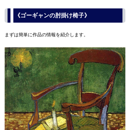
《ゴーギャンの肘掛け椅子》
まずは簡単に作品の情報を紹介します。