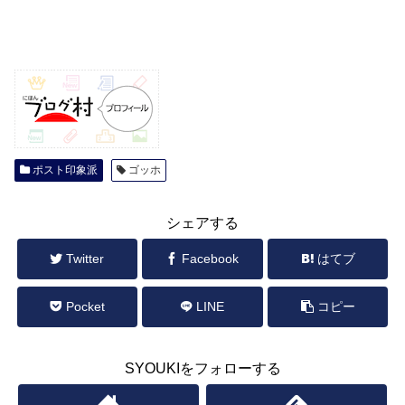
ポスト印象派
ゴッホ
シェアする
Twitter
Facebook
はてブ
Pocket
LINE
コピー
SYOUKIをフォローする