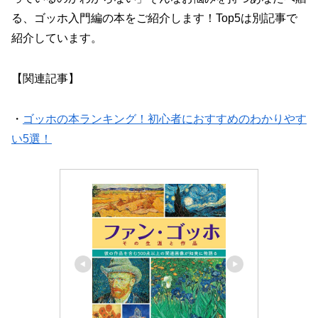
る、ゴッホ入門編の本をご紹介します！Top5は別記事で
紹介しています。
【関連記事】
・
ゴッホの本ランキング！初心者におすすめのわかりやす
い5選！