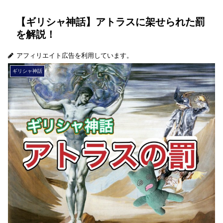
【ギリシャ神話】アトラスに架せられた罰
を解説！
アフィリエイト広告を利用しています。
ギリシャ神話