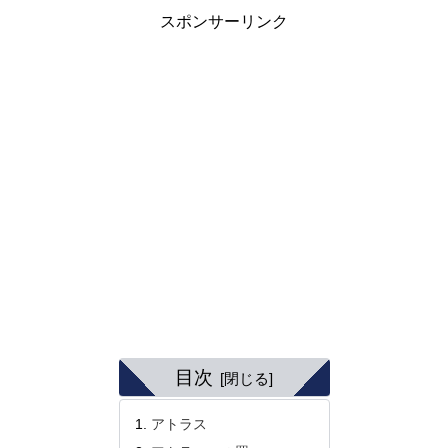
スポンサーリンク
目次
アトラス