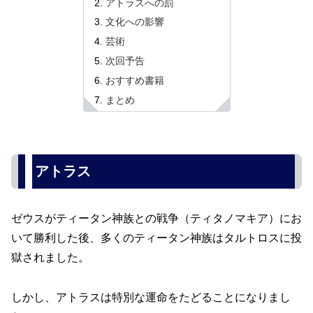
アトラスへの罰
文化への影響
芸術
次回予告
おすすめ書籍
まとめ
アトラス
ゼウスがティータン神族との戦争（ティタノマキア）にお
いて勝利した後、多くのティータン神族はタルトロスに投
獄されました。
しかし、アトラスは特別な運命をたどることになりまし