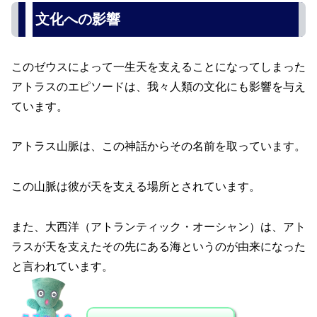
文化への影響
このゼウスによって一生天を支えることになってしまった
アトラスのエピソードは、我々人類の文化にも影響を与え
ています。
アトラス山脈は、この神話からその名前を取っています。
この山脈は彼が天を支える場所とされています。
また、大西洋（アトランティック・オーシャン）は、アト
ラスが天を支えたその先にある海というのが由来になった
と言われています。