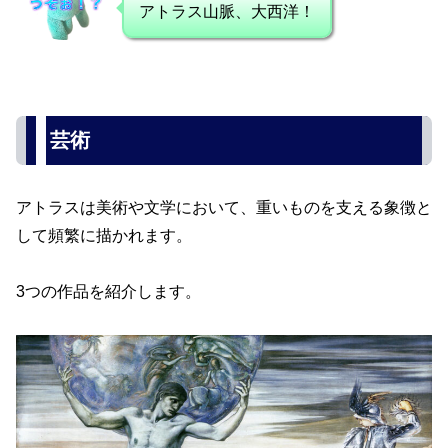
アトラス山脈、大西洋！
芸術
アトラスは美術や文学において、重いものを支える象徴と
して頻繁に描かれます。
3つの作品を紹介します。