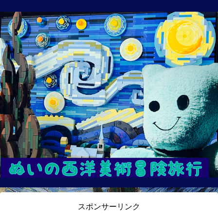
スポンサーリンク