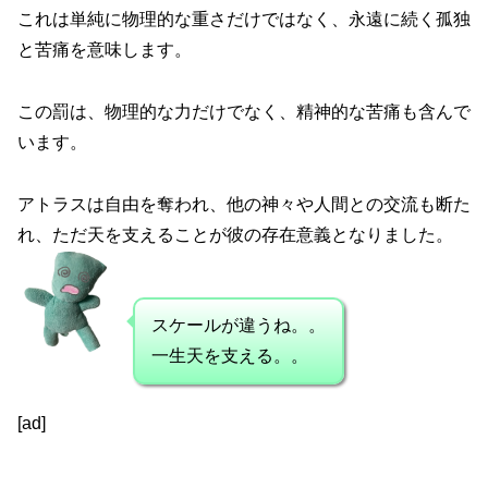
これは単純に物理的な重さだけではなく、永遠に続く孤独
と苦痛を意味します。
この罰は、物理的な力だけでなく、精神的な苦痛も含んで
います。
アトラスは自由を奪われ、他の神々や人間との交流も断た
れ、ただ天を支えることが彼の存在意義となりました。
スケールが違うね。。
一生天を支える。。
[ad]