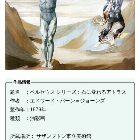
作品情報
題名 ：ペルセウス シリーズ：石に変わるアトラス
作者 ：エドワード・バーン＝ジョーンズ
製作年：1878年
種類 ：油彩画
所蔵場所： サザンプトン市立美術館