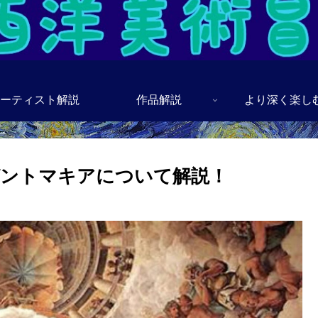
ーティスト解説
作品解説
より深く楽し
ガントマキアについて解説！