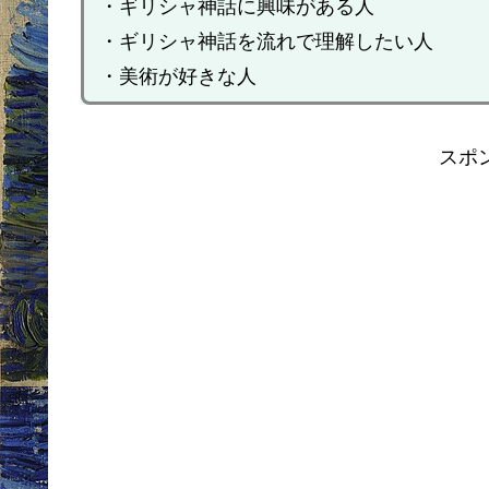
・ギリシャ神話に興味がある人
・ギリシャ神話を流れで理解したい人
・美術が好きな人
スポ