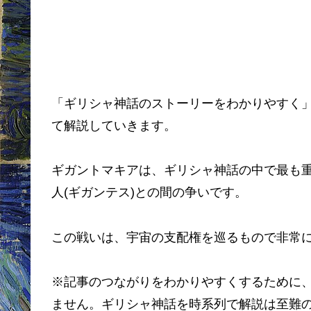
「ギリシャ神話のストーリーをわかりやすく
て解説していきます。
ギガントマキアは、ギリシャ神話の中で最も
人(ギガンテス)との間の争いです。
この戦いは、宇宙の支配権を巡るもので非常
※記事のつながりをわかりやすくするために
ません。ギリシャ神話を時系列で解説は至難