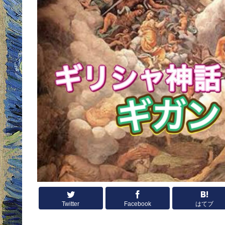
Twitter
Facebook
はてブ