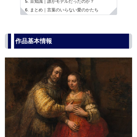
豆知識｜誰がモデルだったのか？
まとめ｜言葉のいらない愛のかたち
作品基本情報