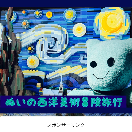
スポンサーリンク