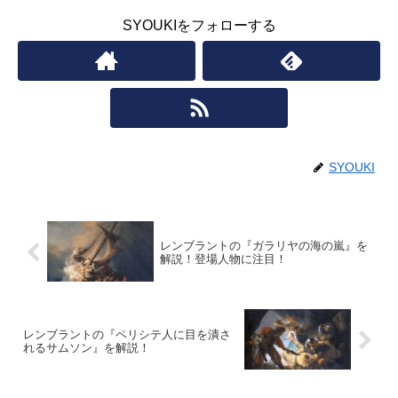
SYOUKIをフォローする
SYOUKI
レンブラントの『ガラリヤの海の嵐』を
解説！登場人物に注目！
レンブラントの『ペリシテ人に目を潰さ
れるサムソン』を解説！