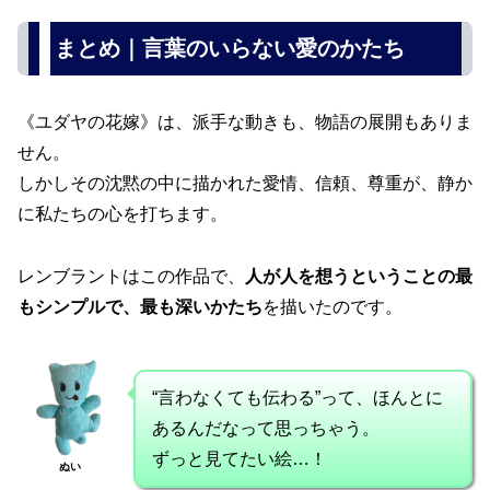
まとめ｜言葉のいらない愛のかたち
《ユダヤの花嫁》は、派手な動きも、物語の展開もありま
せん。
しかしその沈黙の中に描かれた愛情、信頼、尊重が、静か
に私たちの心を打ちます。
レンブラントはこの作品で、
人が人を想うということの最
もシンプルで、最も深いかたち
を描いたのです。
“言わなくても伝わる”って、ほんとに
あるんだなって思っちゃう。
ずっと見てたい絵…！
ぬい