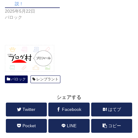
説！
2025年5月22日
バロック
バロック
レンブラント
シェアする
Twitter
Facebook
はてブ
Pocket
LINE
コピー