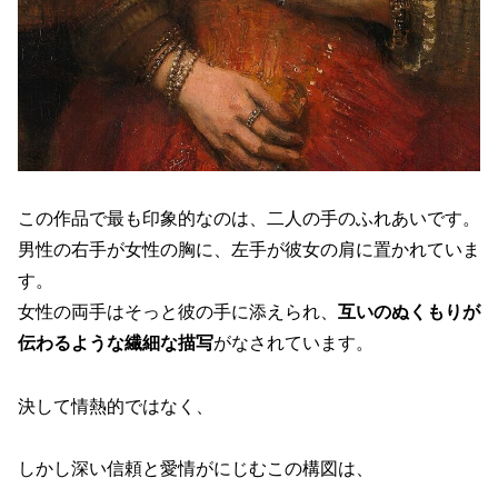
この作品で最も印象的なのは、二人の手のふれあいです。
男性の右手が女性の胸に、左手が彼女の肩に置かれていま
す。
女性の両手はそっと彼の手に添えられ、
互いのぬくもりが
伝わるような繊細な描写
がなされています。
決して情熱的ではなく、
しかし深い信頼と愛情がにじむこの構図は、