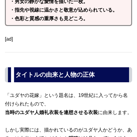
・男女の静かな愛情を描いた一枚。
・指先や視線に温かさと敬意が込められている。
・色彩と質感の重厚さも見どころ。
[ad]
タイトルの由来と人物の正体
「ユダヤの花嫁」という題名は、19世紀に入ってから名
付けられたもので、
当時のユダヤ人婚礼衣装を連想させる衣装
に由来します。
しかし実際には、描かれているのがユダヤ人かどうか、あ