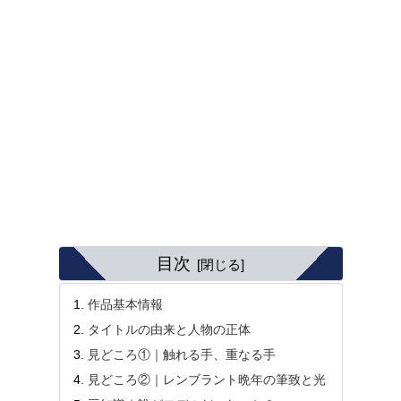
目次
作品基本情報
タイトルの由来と人物の正体
見どころ①｜触れる手、重なる手
見どころ②｜レンブラント晩年の筆致と光