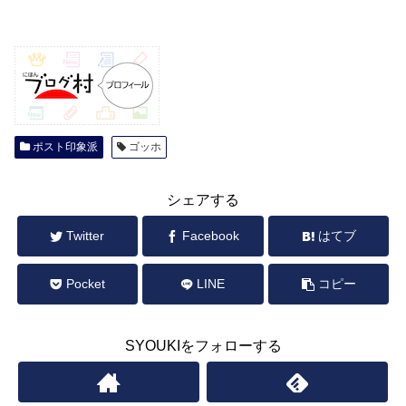
ポスト印象派
ゴッホ
シェアする
Twitter
Facebook
はてブ
Pocket
LINE
コピー
SYOUKIをフォローする