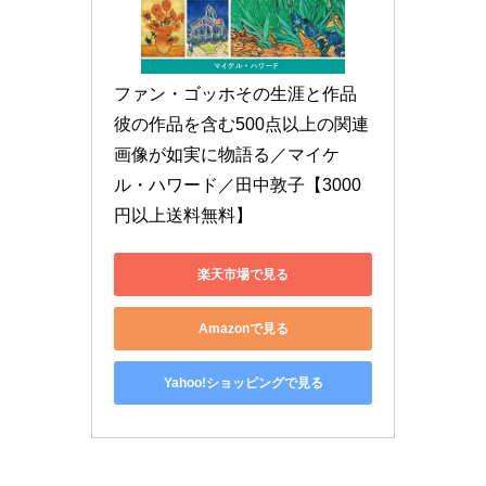
ファン・ゴッホその生涯と作品 
彼の作品を含む500点以上の関連
画像が如実に物語る／マイケ
ル・ハワード／田中敦子【3000
円以上送料無料】
楽天市場で見る
Amazonで見る
Yahoo!ショッピングで見る