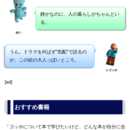
静かなのに、人の暮らしがちゃんとい
る。
ぬい
うん。ドラマを叫ばず“気配”で語るの
が、この絵の大人っぽいところ。
レゴッホ
[ad]
おすすめ書籍
「ゴッホについて本で学びたいけど、どんな本が自分に合