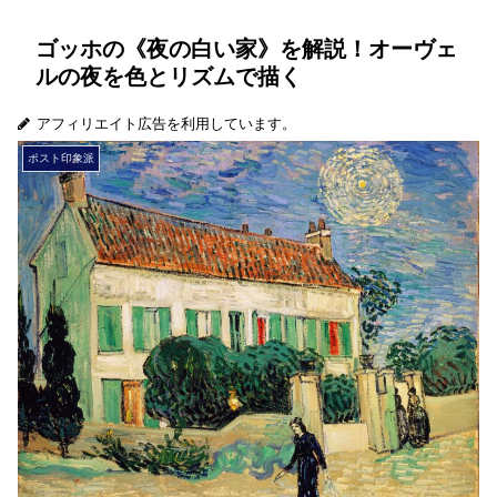
ゴッホの《夜の白い家》を解説！オーヴェ
ルの夜を色とリズムで描く
アフィリエイト広告を利用しています。
ポスト印象派