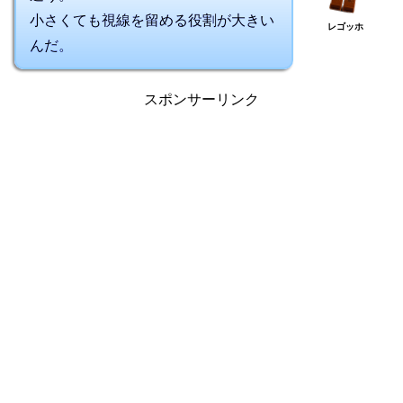
小さくても視線を留める役割が大きい
レゴッホ
んだ。
スポンサーリンク