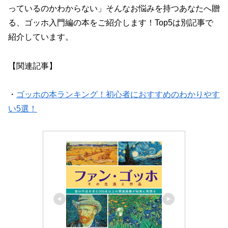
っているのかわからない」そんなお悩みを持つあなたへ贈
る、ゴッホ入門編の本をご紹介します！Top5は別記事で
紹介しています。
【関連記事】
・
ゴッホの本ランキング！初心者におすすめのわかりやす
い5選！