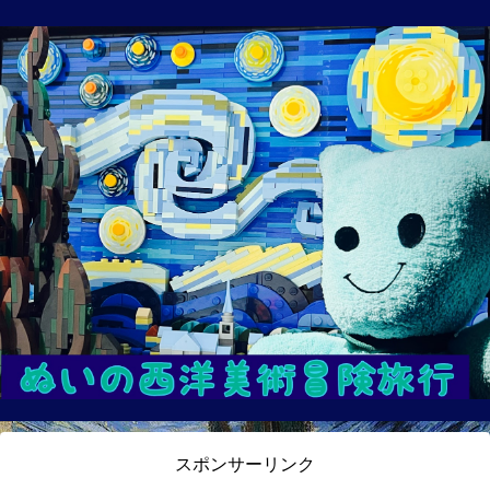
スポンサーリンク