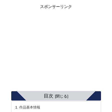
スポンサーリンク
目次
作品基本情報