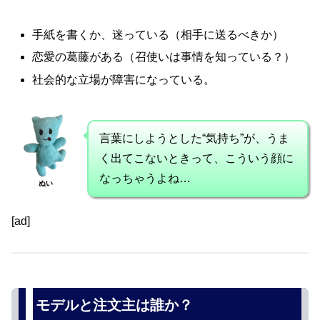
手紙を書くか、迷っている（相手に送るべきか）
恋愛の葛藤がある（召使いは事情を知っている？）
社会的な立場が障害になっている。
言葉にしようとした“気持ち”が、うま
く出てこないときって、こういう顔に
なっちゃうよね…
ぬい
[ad]
モデルと注文主は誰か？