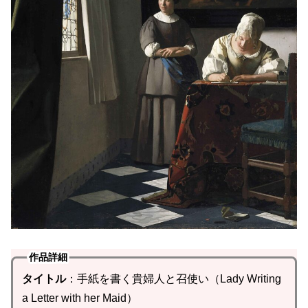
作品詳細
タイトル
：手紙を書く貴婦人と召使い（Lady Writing
a Letter with her Maid）