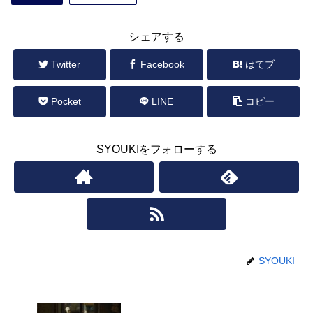
シェアする
Twitter
Facebook
はてブ
Pocket
LINE
コピー
SYOUKIをフォローする
SYOUKI