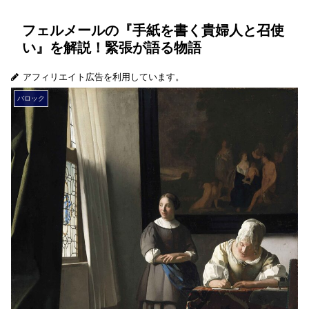
フェルメールの『手紙を書く貴婦人と召使
い』を解説！緊張が語る物語
アフィリエイト広告を利用しています。
バロック