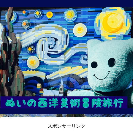
スポンサーリンク