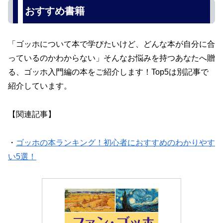
おすすめ書籍
「ゴッホについて本で学びたいけど、どんな本が自分に合
っているのかわからない」そんなお悩みを持つあなたへ贈
る、ゴッホ入門編の本をご紹介します！Top5は別記事で
紹介しています。
【関連記事】
・
ゴッホの本ランキング！初心者におすすめのわかりやす
い5選！