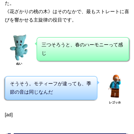
た。
《花ざかりの桃の木》はそのなかで、最もストレートに喜
びを響かせる主旋律の役目です。
三つそろうと、春のハーモニーって感
じ
ぬい
そうそう。モティーフが違っても、季
節の音は同じなんだ
レゴッホ
[ad]