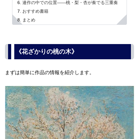
連作の中での位置――桃・梨・杏が奏でる三重奏
おすすめ書籍
まとめ
《花ざかりの桃の木》
まずは簡単に作品の情報を紹介します。