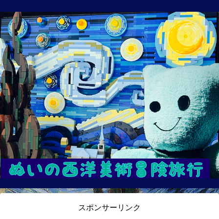
スポンサーリンク