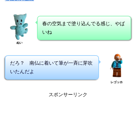
春の空気まで塗り込んでる感じ、やば
いね
ぬい
だろ？ 南仏に着いて筆が一斉に芽吹
いたんだよ
レゴッホ
スポンサーリンク