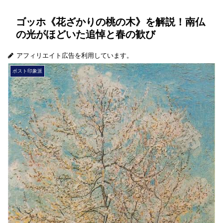
ゴッホ《花ざかりの桃の木》を解説！南仏
の光がほどいた追悼と春の歓び
アフィリエイト広告を利用しています。
ポスト印象派