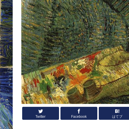
Twitter
Facebook
はてブ