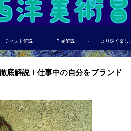
ーティスト解説
作品解説
より深く楽し
徹底解説！仕事中の自分をブランド