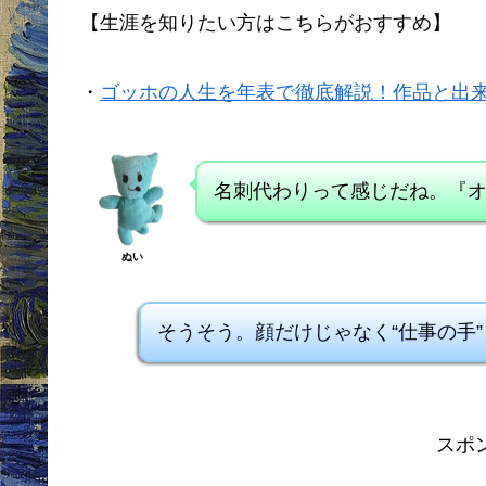
【生涯を知りたい方はこちらがおすすめ】
・
ゴッホの人生を年表で徹底解説！作品と出
名刺代わりって感じだね。『
ぬい
そうそう。顔だけじゃなく“仕事の手
スポ