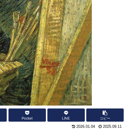
Pocket
LINE
コピー
2026.01.04
2025.09.11