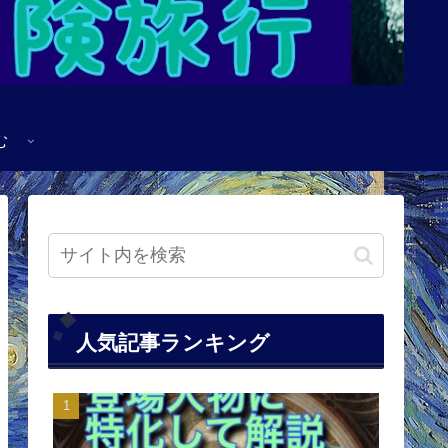
む
人気記事ランキング