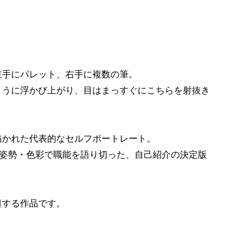
左手にパレット、右手に複数の筆。
ように浮かび上がり、目はまっすぐにこちらを射抜き
描かれた代表的なセルフポートレート。
・姿勢・色彩で職能を語り切った、自己紹介の決定版
日する作品です。