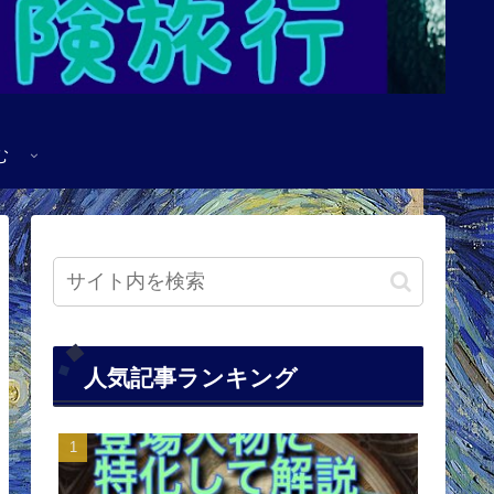
む
人気記事ランキング