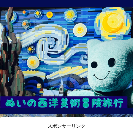
スポンサーリンク