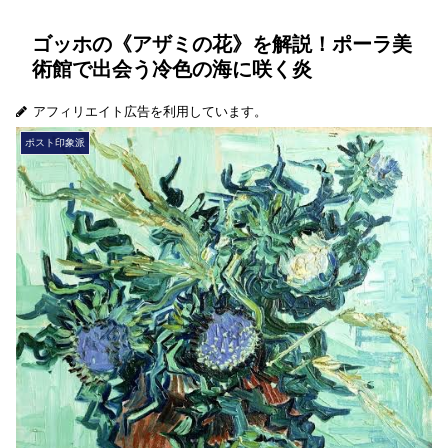
ゴッホの《アザミの花》を解説！ポーラ美
術館で出会う冷色の海に咲く炎
アフィリエイト広告を利用しています。
ポスト印象派