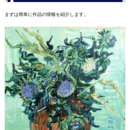
まずは簡単に作品の情報を紹介します。