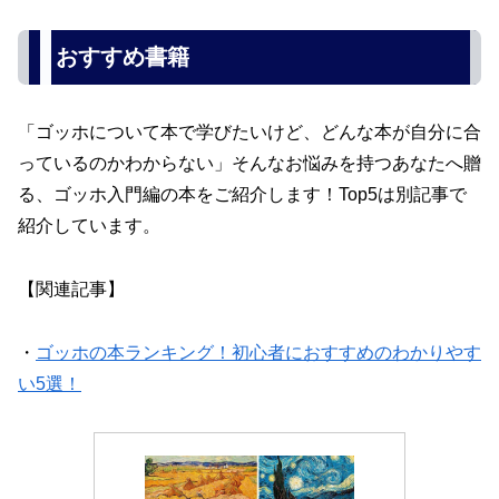
おすすめ書籍
「ゴッホについて本で学びたいけど、どんな本が自分に合
っているのかわからない」そんなお悩みを持つあなたへ贈
る、ゴッホ入門編の本をご紹介します！Top5は別記事で
紹介しています。
【関連記事】
・
ゴッホの本ランキング！初心者におすすめのわかりやす
い5選！