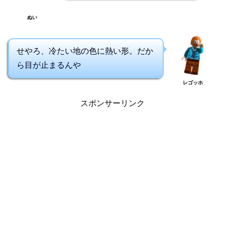
ぬい
せやろ、冷たい地の色に熱い形。だか
ら目が止まるんや
レゴッホ
スポンサーリンク