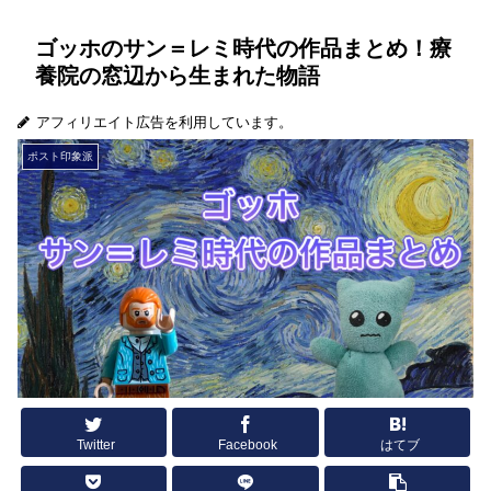
ゴッホのサン＝レミ時代の作品まとめ！療
養院の窓辺から生まれた物語
アフィリエイト広告を利用しています。
ポスト印象派
Twitter
Facebook
はてブ