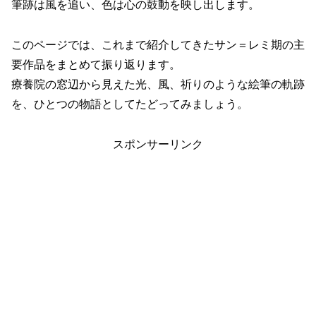
筆跡は風を追い、色は心の鼓動を映し出します。
このページでは、これまで紹介してきたサン＝レミ期の主
要作品をまとめて振り返ります。
療養院の窓辺から見えた光、風、祈りのような絵筆の軌跡
を、ひとつの物語としてたどってみましょう。
スポンサーリンク