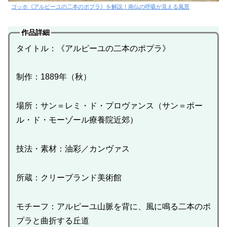
ゴッホ《アルピーユの二本のポプラ》を解説！南仏の呼吸が見える風景
作品詳細
タイトル：《アルピーユの二本のポプラ》
制作：1889年（秋）
場所：サン＝レミ・ド・プロヴァンス（サン＝ポー
ル・ド・モーゾール療養院近郊）
技法・素材：油彩／カンヴァス
所蔵：クリーブランド美術館
モチーフ：アルピーユ山脈を背に、風に鳴る二本のポ
プラと曲折する丘道