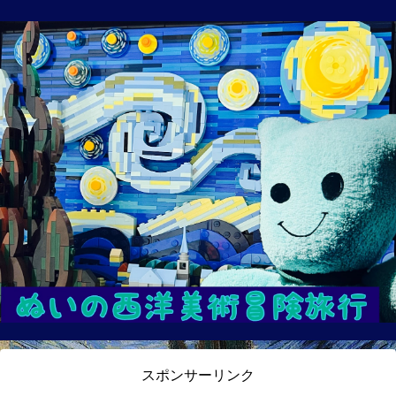
スポンサーリンク