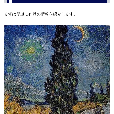
まずは簡単に作品の情報を紹介します。