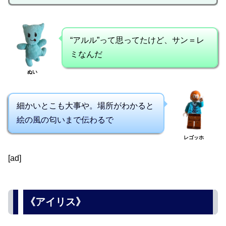
“アルル”って思ってたけど、サン＝レ
ミなんだ
ぬい
細かいとこも大事や。場所がわかると
絵の風の匂いまで伝わるで
レゴッホ
[ad]
《アイリス》