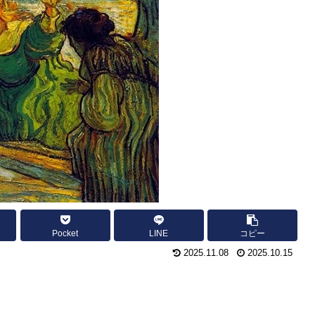
Pocket
LINE
コピー
2025.11.08
2025.10.15