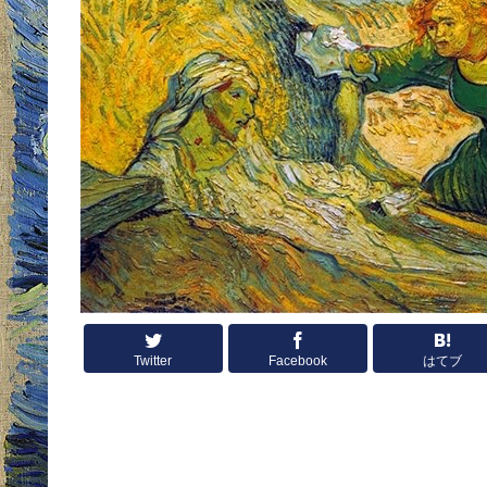
Twitter
Facebook
はてブ