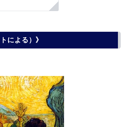
ントによる）》