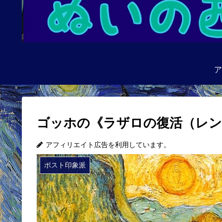
ア
ゴッホの《ラザロの復活（レン
アフィリエイト広告を利用しています。
ポスト印象派