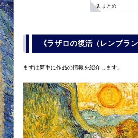
まとめ
《ラザロの復活（レンブラ
まずは簡単に作品の情報を紹介します。