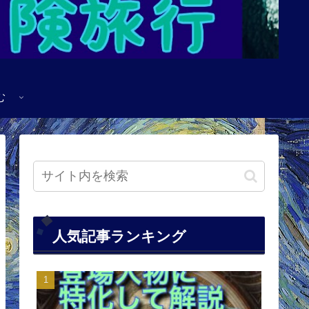
む
人気記事ランキング