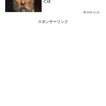
とは
2025.11.22
スポンサーリンク