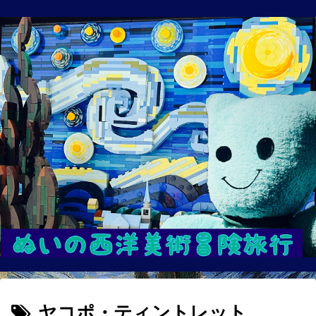
ヤコポ・ティントレット