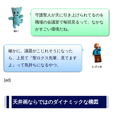
守護聖人が天に引き上げられてるのを
職場の会議室で毎回見るって、なかな
かすごい環境だね。
ぬい
確かに。議題がこじれそうになった
ら、上見て『聖ロクス先輩、見てます
よ』って気持ちになるやつ。
レゴッホ
[ad]
天井画ならではのダイナミックな構図