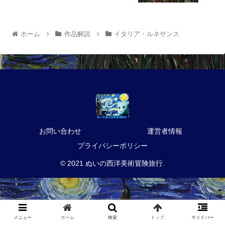
ホーム
作品解説
イタリア・ルネサンス
お問い合わせ
運営者情報
プライバシーポリシー
© 2021 ぬいの西洋美術冒険旅行.
メニュー
ホーム
検索
トップ
サイドバー