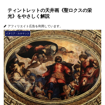
ティントレットの天井画《聖ロクスの栄
光》をやさしく解説
アフィリエイト広告を利用しています。
イタリア・ルネサンス