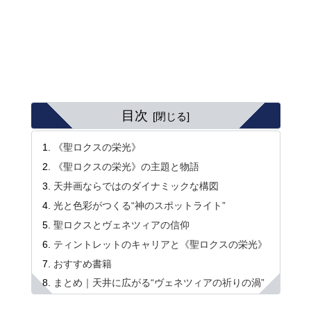
目次
《聖ロクスの栄光》
《聖ロクスの栄光》の主題と物語
天井画ならではのダイナミックな構図
光と色彩がつくる“神のスポットライト”
聖ロクスとヴェネツィアの信仰
ティントレットのキャリアと《聖ロクスの栄光》
おすすめ書籍
まとめ｜天井に広がる“ヴェネツィアの祈りの渦”