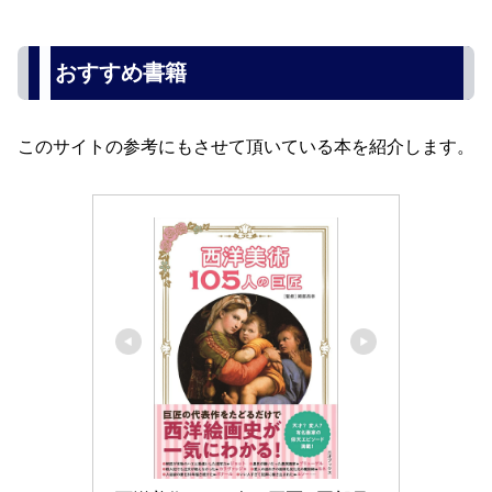
おすすめ書籍
このサイトの参考にもさせて頂いている本を紹介します。