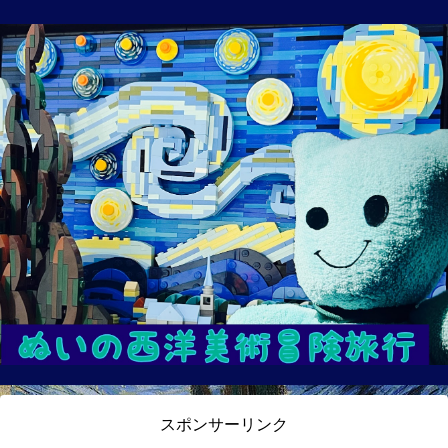
スポンサーリンク