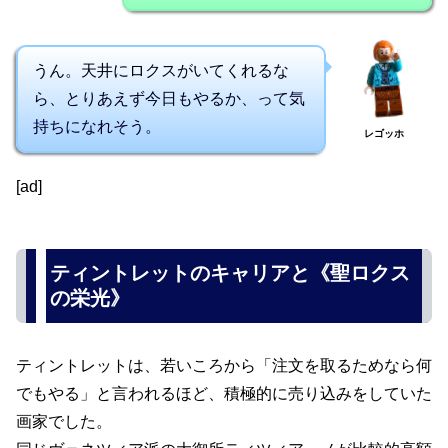
うん。天井にロクスがいてくれるな
ら、とりあえず今日もやるか、って気
持ちになれそう。
レゴッホ
[ad]
ティントレットのキャリアと《聖ロクス
の栄光》
ティントレットは、若いころから「注文を取るためなら何
でもやる」と言われるほど、積極的に売り込みをしていた
画家でした。