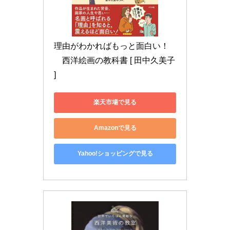
理由がわかればもっと面白い！
　西洋絵画の教科書 [ 田中久美子 
]
楽天市場で見る
Amazonで見る
Yahoo!ショッピングで見る