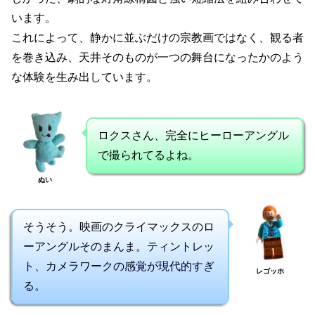
います。
これによって、静かに並ぶだけの宗教画ではなく、観る者
を巻き込み、天井そのものが一つの舞台になったかのよう
な体験を生み出しています。
ロクスさん、完全にヒーローアングル
で撮られてるよね。
ぬい
そうそう。映画のクライマックスのロ
ーアングルそのまんま。ティントレッ
ト、カメラワークの感覚が現代的すぎ
レゴッホ
る。