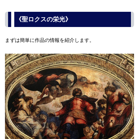
《聖ロクスの栄光》
まずは簡単に作品の情報を紹介します。