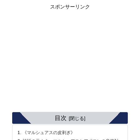
スポンサーリンク
目次
《マルシュアスの皮剥ぎ》