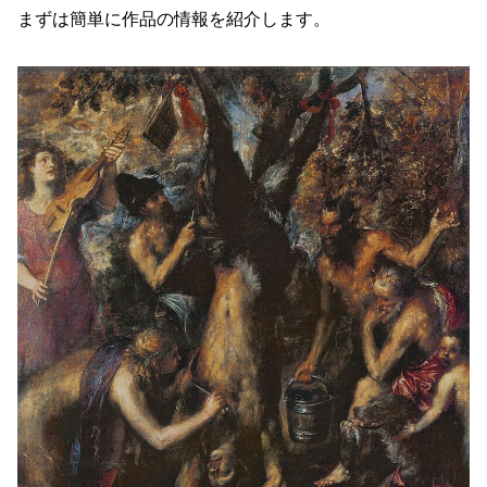
まずは簡単に作品の情報を紹介します。