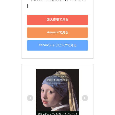
]
楽天市場で見る
Amazonで見る
Yahoo!ショッピングで見る