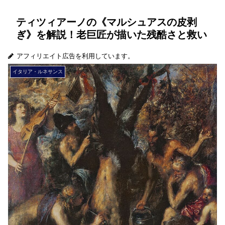
ティツィアーノの《マルシュアスの皮剥
ぎ》を解説！老巨匠が描いた残酷さと救い
アフィリエイト広告を利用しています。
イタリア・ルネサンス