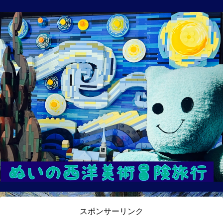
スポンサーリンク