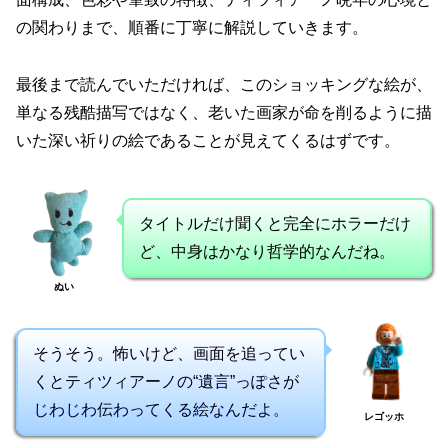
の関わりまで、順番に丁寧に解説していきます。
最後まで読んでいただければ、このショッキングな絵が、
単なる残酷描写ではなく、老いた画家が命を削るように描
いた深い祈りの絵であることが見えてくるはずです。
タイトルだけ聞くと完全にホラーだけ
ど、中身はかなり哲学的なんだね。
ぬい
そうそう。怖いけど、画面を追ってい
くとティツィアーノの“遺言”っぽさが
じわじわ伝わってくる絵なんだよ。
レゴッホ