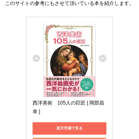
このサイトの参考にもさせて頂いている本を紹介します。
西洋美術　105人の巨匠 [ 岡部昌
幸 ]
楽天市場で見る