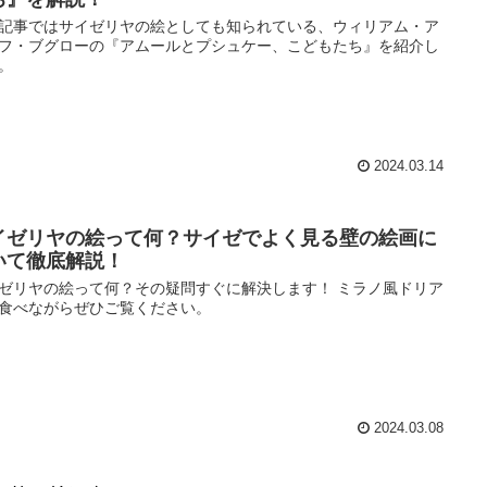
記事ではサイゼリヤの絵としても知られている、ウィリアム・ア
フ・ブグローの『アムールとプシュケー、こどもたち』を紹介し
。
2024.03.14
イゼリヤの絵って何？サイゼでよく見る壁の絵画に
いて徹底解説！
ゼリヤの絵って何？その疑問すぐに解決します！ ミラノ風ドリア
食べながらぜひご覧ください。
2024.03.08