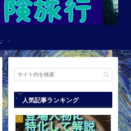
む
人気記事ランキング