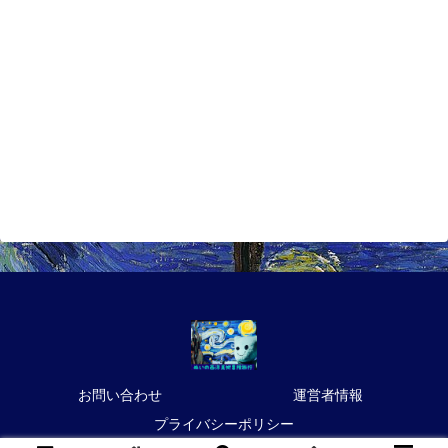
お問い合わせ
運営者情報
プライバシーポリシー