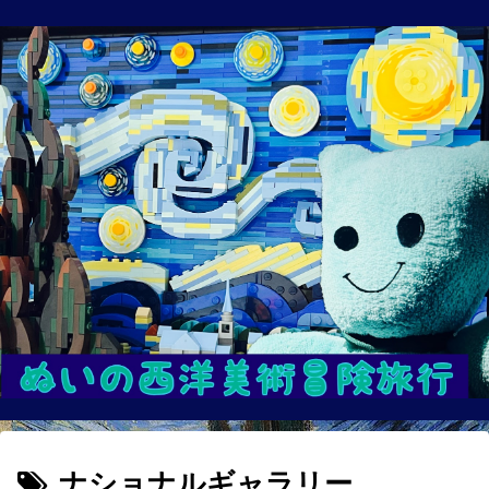
ナショナルギャラリー