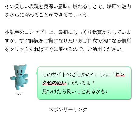
その美しい表現と奥深い意味に触れることで、絵画の魅力
をさらに深めることができるでしょう。
本記事のコンセプト上、最初にじっくり鑑賞からしていま
すが、すぐ解説をご覧になりたい方は目次で気になる個所
をクリックすれば直ぐに飛べるので、ご活用ください。
このサイトのどこかのページに「
ピン
ク色のぬい
」がいるよ！
見つけたら良いことあるかも♪
ぬい
スポンサーリンク