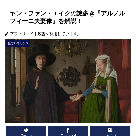
ヤン・ファン・エイクの謎多き『アルノル
フィーニ夫妻像』を解説！
アフィリエイト広告を利用しています。
北方ルネサンス