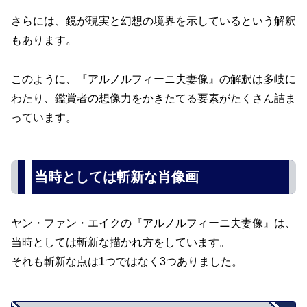
さらには、鏡が現実と幻想の境界を示しているという解釈
もあります。
このように、『アルノルフィーニ夫妻像』の解釈は多岐に
わたり、鑑賞者の想像力をかきたてる要素がたくさん詰ま
っています。
当時としては斬新な肖像画
ヤン・ファン・エイクの『アルノルフィーニ夫妻像』は、
当時としては斬新な描かれ方をしています。
それも斬新な点は1つではなく3つありました。