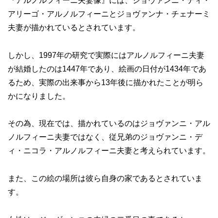
『アルノルフィーニ夫妻像』には、ジョヴァンニ・ディ・
アリーゴ・アルノルフィーニとジョヴァンナ・チェナーミ
夫妻が描かれているとされています。
しかし、1997年の研究で実際にはアルノルフィーニ夫妻
が結婚したのは1447年であり、絵画の日付が1434年であ
るため、実際の出来事から13年後に描かれたことが明ら
かになりました。
その為、現在では、描かれているのはジョヴァンニ・アル
ノルフィーニ夫妻ではなく、従兄弟のジョヴァンニ・デ
ィ・ニコラ・アルノルフィーニ夫妻と考えられています。
また、この絵の場所は彼ら自身の家であるとされていま
す。