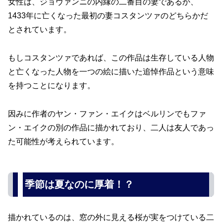
女性は、ジョヴァンニの内縁の二番目の妻であるか、
1433年に亡くなった最初の妻コスタンツァのどちらかだ
とされています。
もしコスタンツァであれば、この作品は生存している人物
と亡くなった人物を一つの絵に描いた追悼作品という意味
を持つことになります。
因みに作者のヤン・ファン・エイクはベルリンでもファ
ン・エイクの別の作品に描かれており、二人は友人であっ
た可能性が考えられています。
季節は夏なのに厚着！？
描かれているのは、窓の外に見える桜が実をつけている二