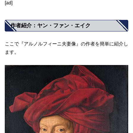
[ad]
作者紹介：ヤン・ファン・エイク
ここで『アルノルフィーニ夫妻像』の作者を簡単に紹介し
ます。