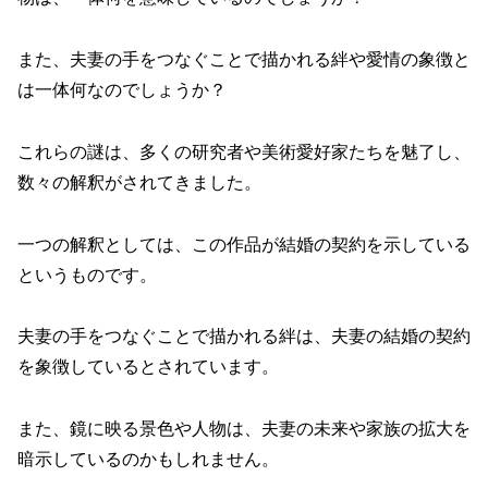
また、夫妻の手をつなぐことで描かれる絆や愛情の象徴と
は一体何なのでしょうか？
これらの謎は、多くの研究者や美術愛好家たちを魅了し、
数々の解釈がされてきました。
一つの解釈としては、この作品が結婚の契約を示している
というものです。
夫妻の手をつなぐことで描かれる絆は、夫妻の結婚の契約
を象徴しているとされています。
また、鏡に映る景色や人物は、夫妻の未来や家族の拡大を
暗示しているのかもしれません。