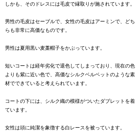
しかも、そのドレスには毛皮で縁取りが施されています。
男性の毛皮はセーブルで、女性の毛皮はアーミンで、どち
らも非常に高価なものです。
男性は夏用黒い麦藁帽子をかぶっています。
短いコートは経年劣化で退色してしまっており、現在の色
よりも紫に近い色で、高価なシルクベルベットのような素
材でできていると考えられています。
コートの下には、シルク織の模様がついたダブレットを着
ています。
女性は頭に純潔を象徴する白レースを被っています。