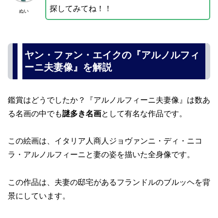
探してみてね！！
ぬい
ヤン・ファン・エイクの『アルノルフィ
ーニ夫妻像』を解説
鑑賞はどうでしたか？『アルノルフィーニ夫妻像』は数あ
る名画の中でも
謎多き名画
として有名な作品です。
この絵画は、イタリア人商人ジョヴァンニ・ディ・ニコ
ラ・アルノルフィーニと妻の姿を描いた全身像です。
この作品は、夫妻の邸宅があるフランドルのブルッヘを背
景にしています。