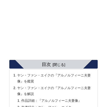
目次
ヤン・ファン・エイクの『アルノルフィーニ夫妻
像』を鑑賞
ヤン・ファン・エイクの『アルノルフィーニ夫妻
像』を解説
作品詳細：『アルノルフィーニ夫妻像』