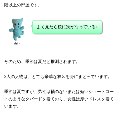
階以上の部屋です。
よく見たら桜に実がなっている♪
ぬい
そのため、季節は夏だと推測されます。
2人の人物は、とても豪華な衣装を身にまとっています。
季節は夏ですが、男性は袖のないまたは短いショートコー
トのようなタバードを着ており、女性は厚いドレスを着て
います。