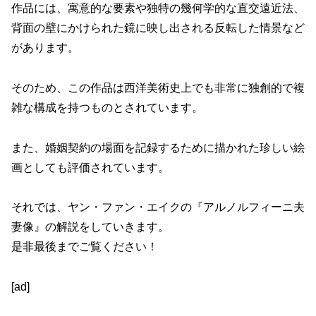
作品には、寓意的な要素や独特の幾何学的な直交遠近法、
背面の壁にかけられた鏡に映し出される反転した情景など
があります。
そのため、この作品は西洋美術史上でも非常に独創的で複
雑な構成を持つものとされています。
また、婚姻契約の場面を記録するために描かれた珍しい絵
画としても評価されています。
それでは、ヤン・ファン・エイクの『アルノルフィーニ夫
妻像』の解説をしていきます。
是非最後までご覧ください！
[ad]