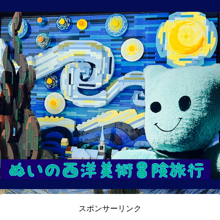
スポンサーリンク