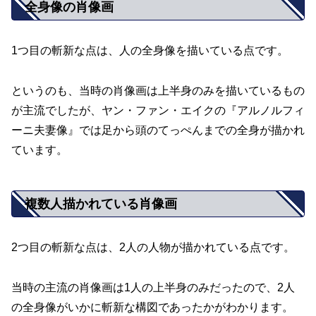
全身像の肖像画
1つ目の斬新な点は、人の全身像を描いている点です。
というのも、当時の肖像画は上半身のみを描いているもの
が主流でしたが、ヤン・ファン・エイクの『アルノルフィ
ーニ夫妻像』では足から頭のてっぺんまでの全身が描かれ
ています。
複数人描かれている肖像画
2つ目の斬新な点は、2人の人物が描かれている点です。
当時の主流の肖像画は1人の上半身のみだったので、2人
の全身像がいかに斬新な構図であったかがわかります。