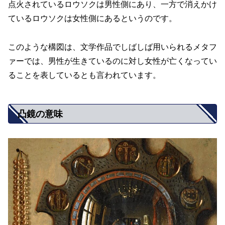
点火されているロウソクは男性側にあり、一方で消えかけ
ているロウソクは女性側にあるというのです。
このような構図は、文学作品でしばしば用いられるメタフ
ァーでは、男性が生きているのに対し女性が亡くなってい
ることを表しているとも言われています。
凸鏡の意味