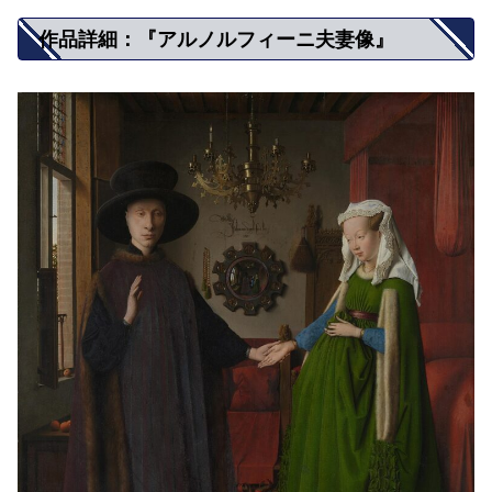
作品詳細：『アルノルフィーニ夫妻像』