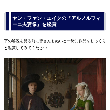
ヤン・ファン・エイクの『アルノルフィ
ーニ夫妻像』を鑑賞
下の解説を見る前に皆さんもぬいと一緒に作品をじっくり
と鑑賞してみてください。