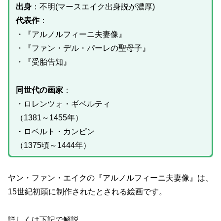
出身
：不明(マースエイク出身説が濃厚)
代表作
：
・『アルノルフィーニ夫妻像』
・『ファン・デル・パーレの聖母子』
・『受胎告知』
同世代の画家
：
・ロレンツォ・ギベルティ
（1381～1455年）
・ロベルト・カンピン
（1375頃～1444年）
ヤン・ファン・エイクの『アルノルフィーニ夫妻像』は、
15世紀初頭に制作されたとされる絵画です。
詳しくは下記で解説。