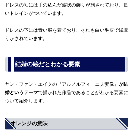
ドレスの袖には手の込んだ波状の飾りが施されており、長
いトレインがついています。
ドレスの下には青い服を着ており、それも白い毛皮で縁取
りがされています。
結婚の絵だとわかる要素
ヤン・ファン・エイクの『アルノルフィーニ夫妻像』が
結
婚というテーマ
で描かれた作品であることがわかる要素に
ついて紹介します。
オレンジの意味