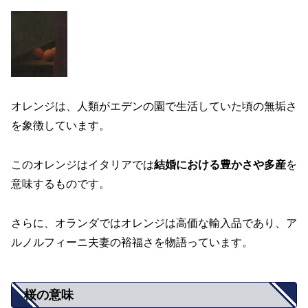
オレンジは、人類がエデンの園で生活していた頃の無垢さ
を象徴しています。
このオレンジはイタリアでは
結婚における豊かさや多産
を
意味するものです。
さらに、オランダではオレンジは高価な輸入品であり、ア
ルノルフィーニ夫妻の裕福さを物語っています。
桜の意味