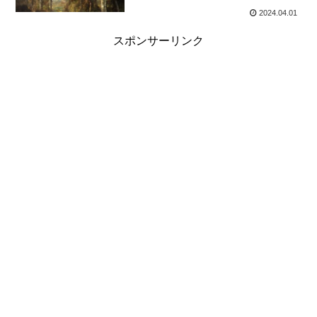
2024.04.01
スポンサーリンク