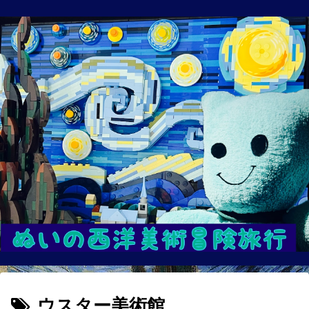
ウスター美術館