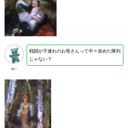
戦闘が子連れのお母さんって中々攻めた隊列
じゃない？
ぬい