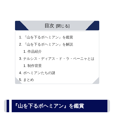
目次
『山を下るボヘミアン』を鑑賞
『山を下るボヘミアン』を解説
作品紹介
ナルシス・ディアス・ド・ラ・ペーニャとは
制作背景
ボヘミアンたちの謎
まとめ
『山を下るボヘミアン』を鑑賞