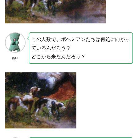
この人数で、ボヘミアンたちは何処に向かっ
ているんだろう？
どこから来たんだろう？
ぬい