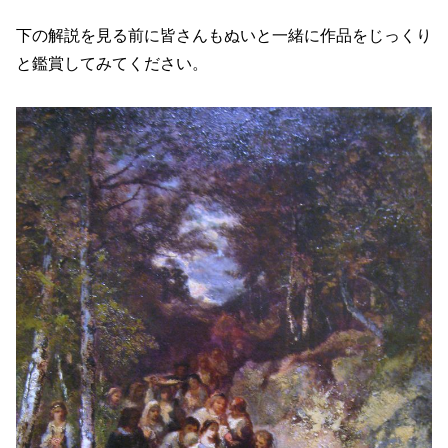
下の解説を見る前に皆さんもぬいと一緒に作品をじっくり
と鑑賞してみてください。