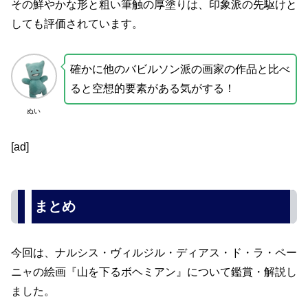
その鮮やかな形と粗い筆触の厚塗りは、印象派の先駆けと
しても評価されています。
確かに他のバビルソン派の画家の作品と比べ
ると空想的要素がある気がする！
ぬい
[ad]
まとめ
今回は、ナルシス・ヴィルジル・ディアス・ド・ラ・ペー
ニャの絵画『山を下るボヘミアン』について鑑賞・解説し
ました。