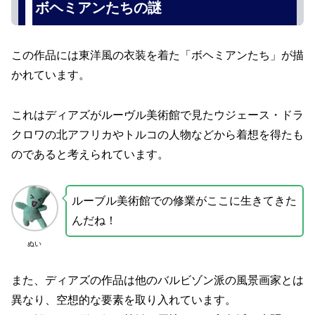
ボヘミアンたちの謎
この作品には東洋風の衣装を着た「ボヘミアンたち」が描
かれています。
これはディアズがルーヴル美術館で見たウジェース・ドラ
クロワの北アフリカやトルコの人物などから着想を得たも
のであると考えられています。
ルーブル美術館での修業がここに生きてきた
んだね！
ぬい
また、ディアズの作品は他のバルビゾン派の風景画家とは
異なり、空想的な要素を取り入れています。