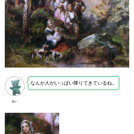
なんか人がいっぱい降りてきているね。
ぬい