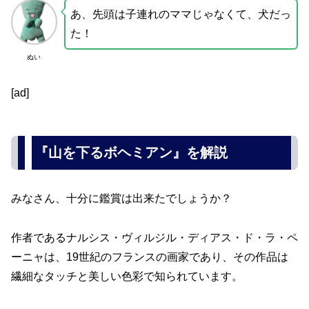
あ、先頭は子連れのママじゃなくて、犬だっ
た！
ぬい
[ad]
『山を下るボヘミアン』を解説
みなさん、十分に鑑賞は出来たでしょうか？
作者であるナルシス・ヴィルジル・ディアス・ド・ラ・ペ
ーニャは、19世紀のフランスの画家であり、その作品は
繊細なタッチと美しい色彩で知られています。