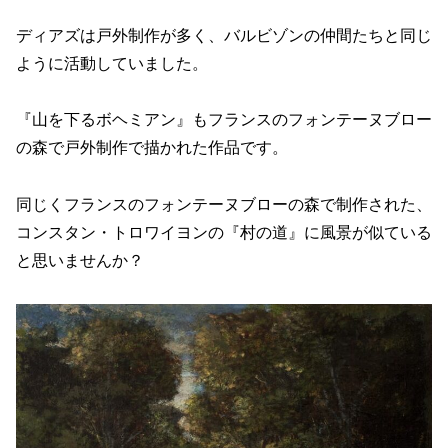
ディアズは戸外制作が多く、バルビゾンの仲間たちと同じ
ように活動していました。
『山を下るボヘミアン』もフランスのフォンテーヌブロー
の森で戸外制作で描かれた作品です。
同じくフランスのフォンテーヌブローの森で制作された、
コンスタン・トロワイヨンの『村の道』に風景が似ている
と思いませんか？