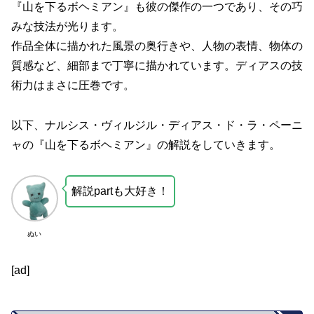
『山を下るボヘミアン』も彼の傑作の一つであり、その巧
みな技法が光ります。
作品全体に描かれた風景の奥行きや、人物の表情、物体の
質感など、細部まで丁寧に描かれています。ディアスの技
術力はまさに圧巻です。
以下、ナルシス・ヴィルジル・ディアス・ド・ラ・ペーニ
ャの『山を下るボヘミアン』の解説をしていきます。
解説partも大好き！
ぬい
[ad]