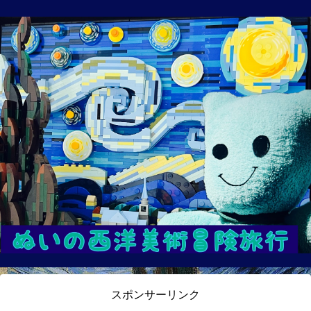
スポンサーリンク