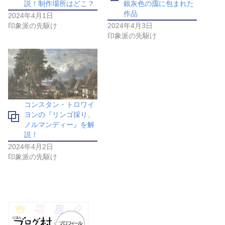
説！制作場所はどこ？
銀灰色の靄に包まれた
作品
2024年4月1日
印象派の先駆け
2024年4月3日
印象派の先駆け
コンスタン・トロワイ
ヨンの『リンゴ採り、
ノルマンディー』を解
説！
2024年4月2日
印象派の先駆け