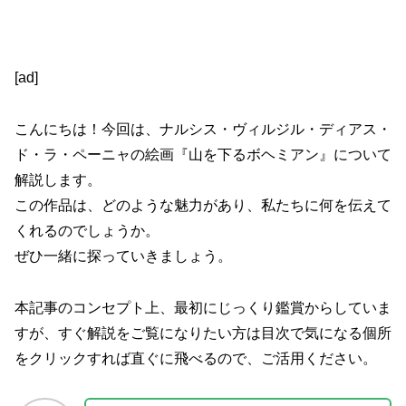
[ad]
こんにちは！今回は、ナルシス・ヴィルジル・ディアス・
ド・ラ・ペーニャの絵画『山を下るボヘミアン』について
解説します。
この作品は、どのような魅力があり、私たちに何を伝えて
くれるのでしょうか。
ぜひ一緒に探っていきましょう。
本記事のコンセプト上、最初にじっくり鑑賞からしていま
すが、すぐ解説をご覧になりたい方は目次で気になる個所
をクリックすれば直ぐに飛べるので、ご活用ください。