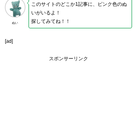
このサイトのどこか1記事に、ピンク色のぬ
いがいるよ！
探してみてね！！
ぬい
[ad]
スポンサーリンク