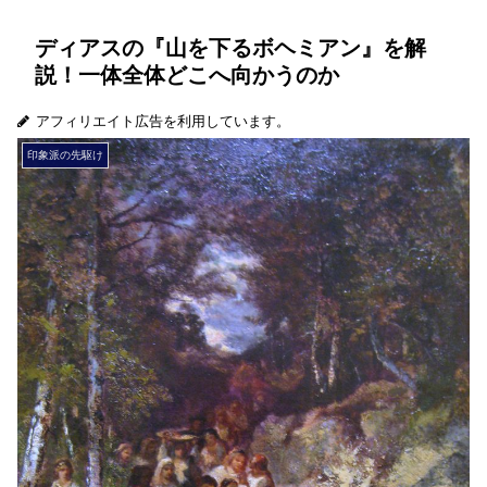
ディアスの『山を下るボヘミアン』を解
説！一体全体どこへ向かうのか
アフィリエイト広告を利用しています。
印象派の先駆け