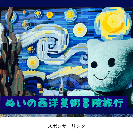
スポンサーリンク