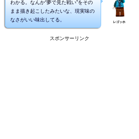
わかる。なんか“夢で見た戦い”をその
まま描き起こしたみたいな、現実味の
なさがいい味出してる。
レゴッホ
スポンサーリンク