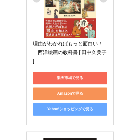
理由がわかればもっと面白い！
　西洋絵画の教科書 [ 田中久美子 
]
楽天市場で見る
Amazonで見る
Yahoo!ショッピングで見る