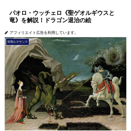
パオロ・ウッチェロ《聖ゲオルギウスと
竜》を解説！ドラゴン退治の絵
アフィリエイト広告を利用しています。
初期ルネサンス