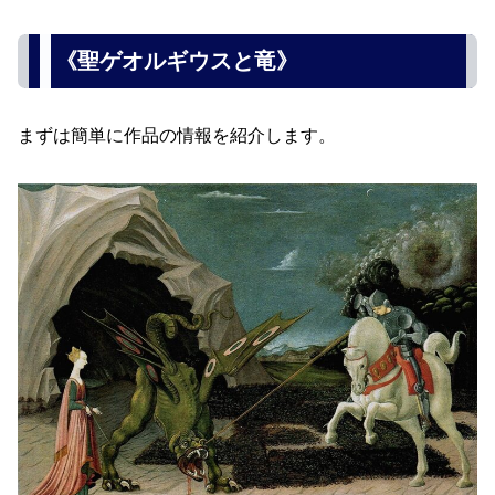
《聖ゲオルギウスと竜》
まずは簡単に作品の情報を紹介します。