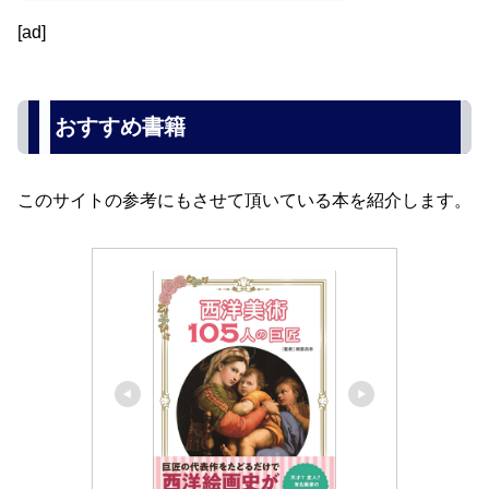
[ad]
おすすめ書籍
このサイトの参考にもさせて頂いている本を紹介します。