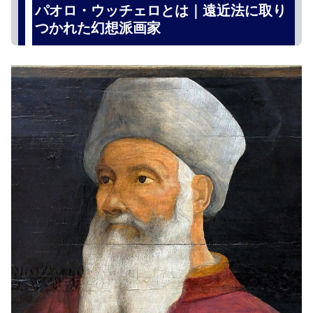
パオロ・ウッチェロとは｜遠近法に取り
つかれた幻想派画家